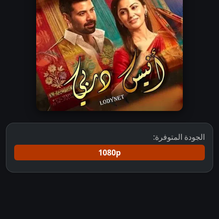
الجودة المتوفرة:
1080p