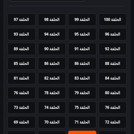
الحلقة 100
الحلقة 99
الحلقة 98
الحلقة 97
الحلقة 96
الحلقة 95
الحلقة 94
الحلقة 93
الحلقة 92
الحلقة 91
الحلقة 90
الحلقة 89
الحلقة 88
الحلقة 86
الحلقة 86
الحلقة 85
الحلقة 84
الحلقة 83
الحلقة 82
الحلقة 81
الحلقة 80
الحلقة 79
الحلقة 78
الحلقة 76
الحلقة 76
الحلقة 75
الحلقة 74
الحلقة 73
الحلقة 72
الحلقة 71
الحلقة 70
الحلقة 69