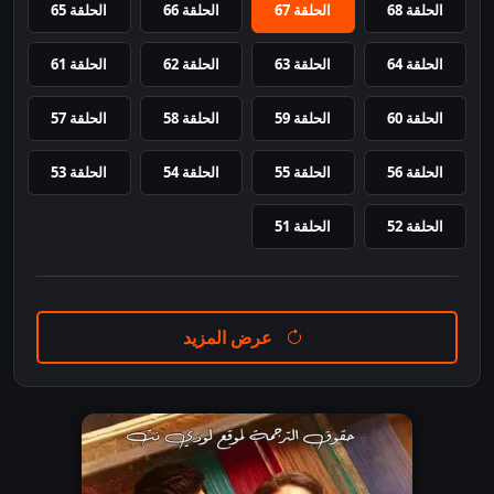
الحلقة 68
الحلقة 67
الحلقة 66
الحلقة 65
الحلقة 64
الحلقة 63
الحلقة 62
الحلقة 61
الحلقة 60
الحلقة 59
الحلقة 58
الحلقة 57
الحلقة 56
الحلقة 55
الحلقة 54
الحلقة 53
الحلقة 52
الحلقة 51
عرض المزيد