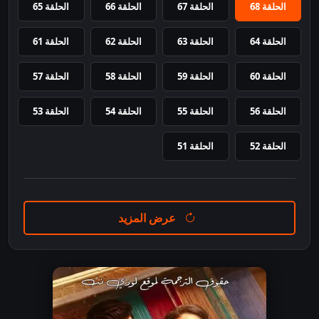
الحلقة 68
الحلقة 67
الحلقة 66
الحلقة 65
الحلقة 64
الحلقة 63
الحلقة 62
الحلقة 61
الحلقة 60
الحلقة 59
الحلقة 58
الحلقة 57
الحلقة 56
الحلقة 55
الحلقة 54
الحلقة 53
الحلقة 52
الحلقة 51
عرض المزيد