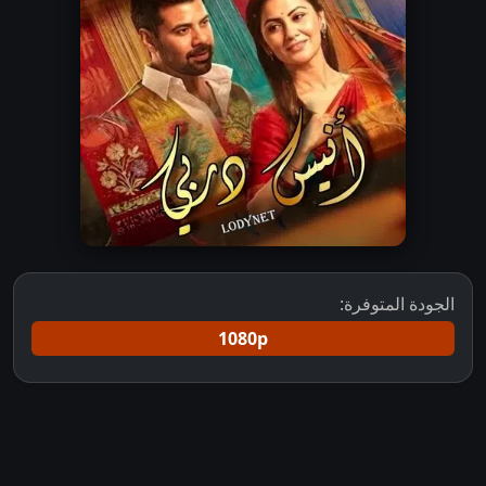
الجودة المتوفرة:
1080p