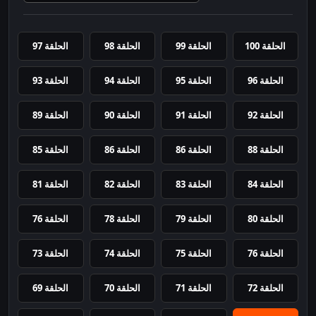
الحلقة 100
الحلقة 99
الحلقة 98
الحلقة 97
الحلقة 96
الحلقة 95
الحلقة 94
الحلقة 93
الحلقة 92
الحلقة 91
الحلقة 90
الحلقة 89
الحلقة 88
الحلقة 86
الحلقة 86
الحلقة 85
الحلقة 84
الحلقة 83
الحلقة 82
الحلقة 81
الحلقة 80
الحلقة 79
الحلقة 78
الحلقة 76
الحلقة 76
الحلقة 75
الحلقة 74
الحلقة 73
الحلقة 72
الحلقة 71
الحلقة 70
الحلقة 69