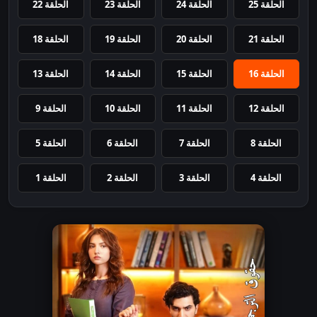
الحلقة 25
الحلقة 24
الحلقة 23
الحلقة 22
الحلقة 21
الحلقة 20
الحلقة 19
الحلقة 18
الحلقة 16
الحلقة 15
الحلقة 14
الحلقة 13
الحلقة 12
الحلقة 11
الحلقة 10
الحلقة 9
الحلقة 8
الحلقة 7
الحلقة 6
الحلقة 5
الحلقة 4
الحلقة 3
الحلقة 2
الحلقة 1