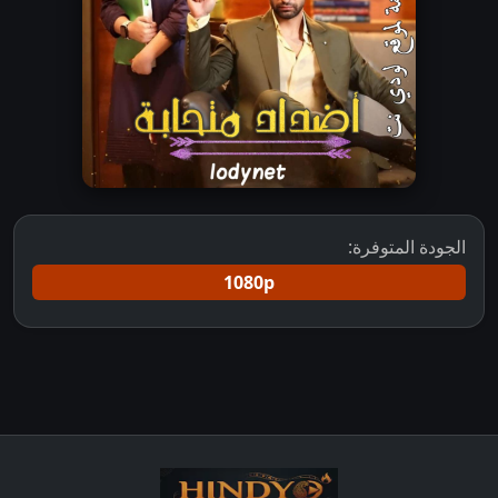
الجودة المتوفرة:
1080p