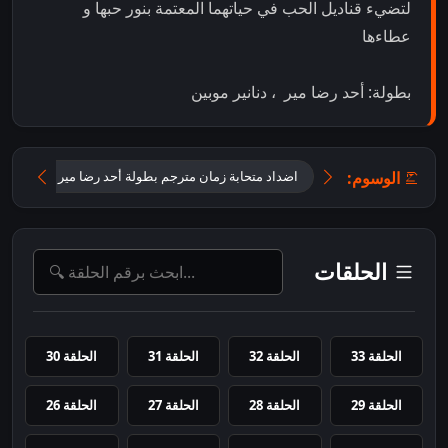
لتضيء قناديل الحب في حياتهما المعتمة بنور حبها و
عطاءها
بطولة: أحد رضا مير ، دنانير موبين
الوسوم:
اضداد متحابة زمان مترجم بطولة أحد رضا مير و دنانير موب
الحلقات
الحلقة 33
الحلقة 32
الحلقة 31
الحلقة 30
الحلقة 29
الحلقة 28
الحلقة 27
الحلقة 26