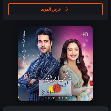
عرض المزيد