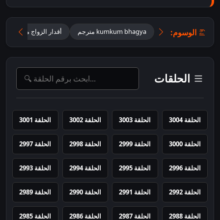
الوسوم:
kumkum bhagya مترجم
أقدار الزواج مترجم ZEE اقدار الزواج
الحلقات
الحلقة 3004
الحلقة 3003
الحلقة 3002
الحلقة 3001
الحلقة 3000
الحلقة 2999
الحلقة 2998
الحلقة 2997
الحلقة 2996
الحلقة 2995
الحلقة 2994
الحلقة 2993
الحلقة 2992
الحلقة 2991
الحلقة 2990
الحلقة 2989
الحلقة 2988
الحلقة 2987
الحلقة 2986
الحلقة 2985