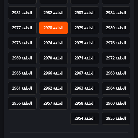
الحلقة 2984
الحلقة 2983
الحلقة 2982
الحلقة 2981
الحلقة 2980
الحلقة 2979
الحلقة 2978
الحلقة 2977
الحلقة 2976
الحلقة 2975
الحلقة 2974
الحلقة 2973
الحلقة 2972
الحلقة 2971
الحلقة 2970
الحلقة 2969
الحلقة 2968
الحلقة 2967
الحلقة 2966
الحلقة 2965
الحلقة 2964
الحلقة 2963
الحلقة 2962
الحلقة 2961
الحلقة 2960
الحلقة 2958
الحلقة 2957
الحلقة 2956
الحلقة 2955
الحلقة 2954