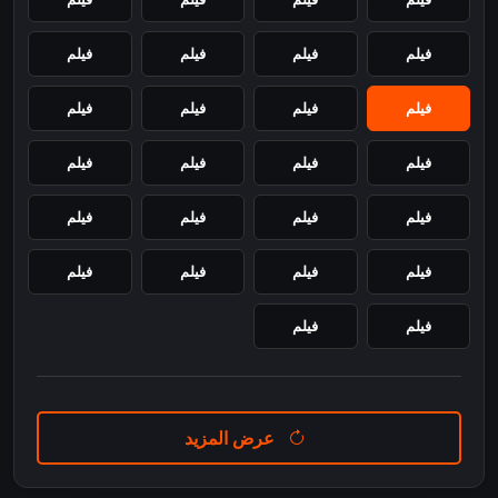
فيلم
فيلم
فيلم
فيلم
فيلم
فيلم
فيلم
فيلم
فيلم
فيلم
فيلم
فيلم
فيلم
فيلم
فيلم
فيلم
فيلم
فيلم
فيلم
فيلم
فيلم
فيلم
عرض المزيد