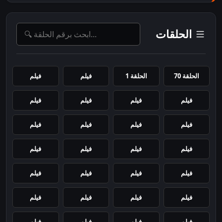
الحلقات
الحلقة 70
الحلقة 1
فيلم
فيلم
فيلم
فيلم
فيلم
فيلم
فيلم
فيلم
فيلم
فيلم
فيلم
فيلم
فيلم
فيلم
فيلم
فيلم
فيلم
فيلم
فيلم
فيلم
فيلم
فيلم
فيلم
فيلم
فيلم
فيلم