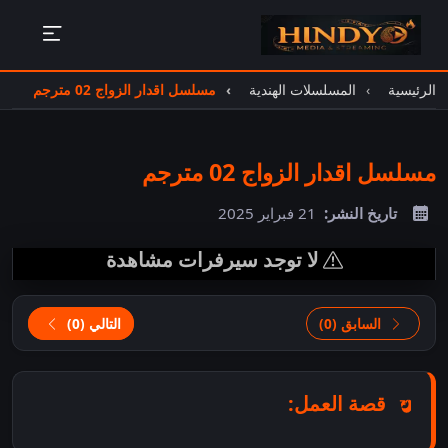
الرئيسية
المسلسلات الهندية
مسلسل اقدار الزواج 02 مترجم
مسلسل اقدار الزواج 02 مترجم
تاريخ النشر:
21 فبراير 2025
لا توجد سيرفرات مشاهدة
السابق (0)
التالي (0)
قصة العمل: