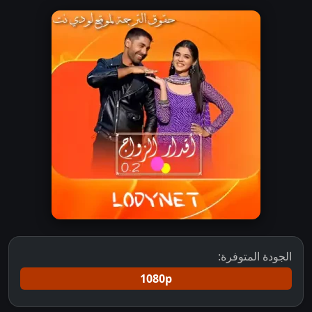
الجودة المتوفرة:
1080p