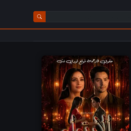
ث عن مسلسل أو فيلم