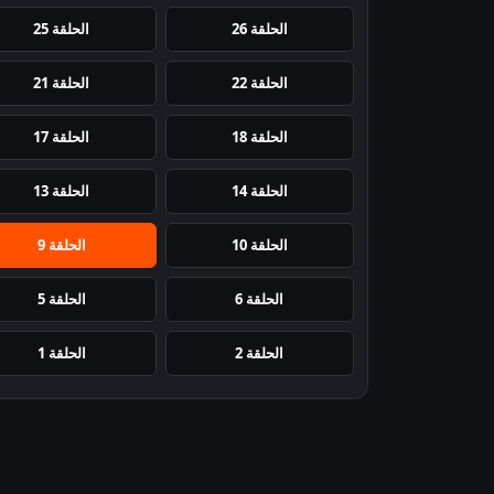
الحلقة 26
الحلقة 25
الحلقة 22
الحلقة 21
الحلقة 18
الحلقة 17
الحلقة 14
الحلقة 13
الحلقة 10
الحلقة 9
الحلقة 6
الحلقة 5
الحلقة 2
الحلقة 1