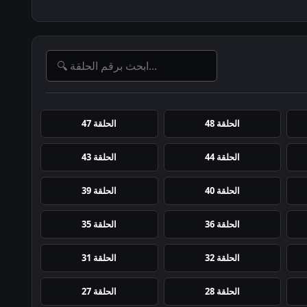
الحلقة 48
الحلقة 47
الحلقة 44
الحلقة 43
الحلقة 40
الحلقة 39
الحلقة 36
الحلقة 35
الحلقة 32
الحلقة 31
الحلقة 28
الحلقة 27