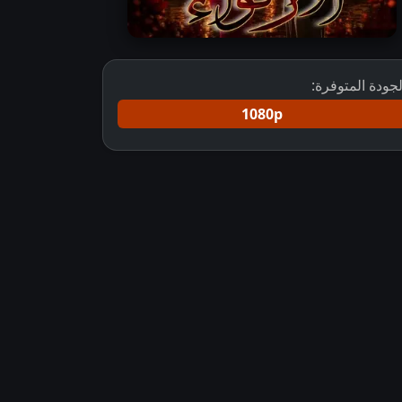
لجودة المتوفرة:
1080p