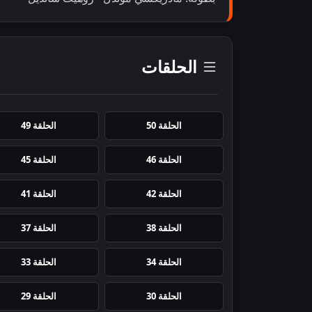
الحلقات
الحلقة 50
الحلقة 49
الحلقة 46
الحلقة 45
الحلقة 42
الحلقة 41
الحلقة 38
الحلقة 37
الحلقة 34
الحلقة 33
الحلقة 30
الحلقة 29