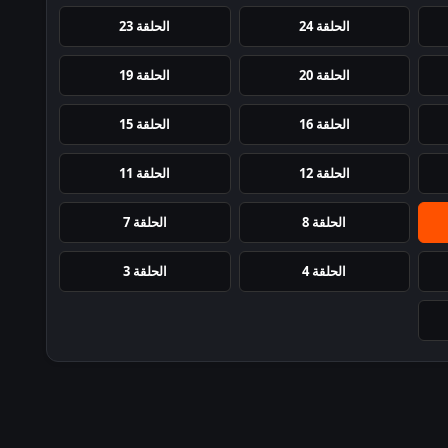
الحلقة 24
الحلقة 23
الحلقة 20
الحلقة 19
الحلقة 16
الحلقة 15
الحلقة 12
الحلقة 11
الحلقة 8
الحلقة 7
الحلقة 4
الحلقة 3