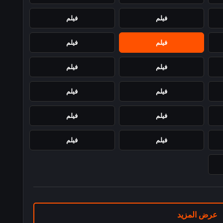
فيلم
فيلم
فيلم
فيلم
فيلم
فيلم
فيلم
فيلم
فيلم
فيلم
فيلم
فيلم
عرض المزيد