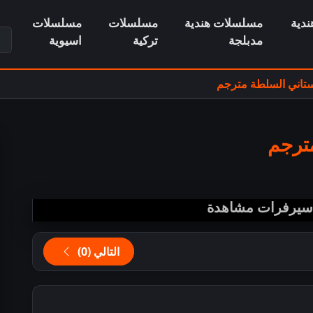
دية
مسلسلات هندية
مسلسلات
مسلسلات
ابح
مدبلجة
تركية
اسيوية
تاني السلطة مترجم
ترجم
 سيرفرات مشاهدة
التالي (0)