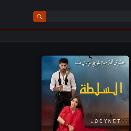
ث عن مسلسل أو فيلم