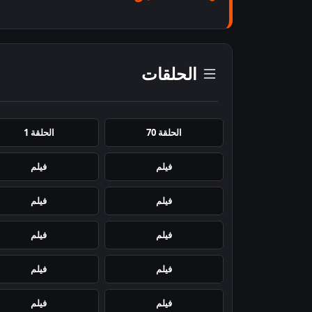
الحلقات
الحلقة 70
الحلقة 1
فيلم
فيلم
فيلم
فيلم
فيلم
فيلم
فيلم
فيلم
فيلم
فيلم