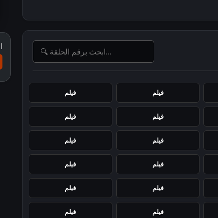
ا
فيلم
فيلم
فيلم
فيلم
فيلم
فيلم
فيلم
فيلم
فيلم
فيلم
فيلم
فيلم