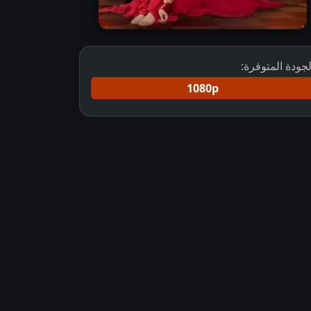
لجودة المتوفرة:
1080p