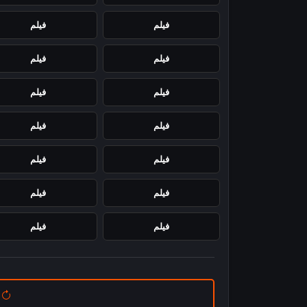
فيلم
فيلم
فيلم
فيلم
فيلم
فيلم
فيلم
فيلم
فيلم
فيلم
فيلم
فيلم
فيلم
فيلم