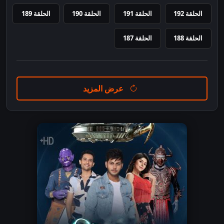
الحلقة 192
الحلقة 191
الحلقة 190
الحلقة 189
الحلقة 188
الحلقة 187
عرض المزيد