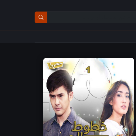
ث عن مسلسل أو فيلم