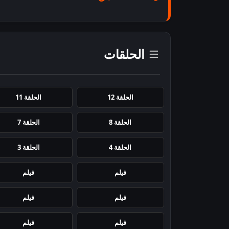
الحلقات
الحلقة 12
الحلقة 11
الحلقة 8
الحلقة 7
الحلقة 4
الحلقة 3
فيلم
فيلم
فيلم
فيلم
فيلم
فيلم