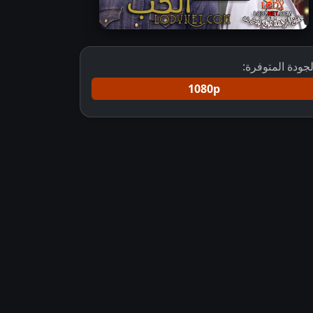
لجودة المتوفرة:
1080p