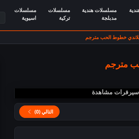
دية
مسلسلات هندية
مسلسلات
مسلسلات
ابح
مدبلجة
تركية
اسيوية
لاندي خطوط الحب مترجم
ب مترجم
 سيرفرات مشاهدة
التالي (0)