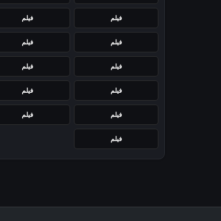
فيلم
فيلم
فيلم
فيلم
فيلم
فيلم
فيلم
فيلم
فيلم
فيلم
فيلم