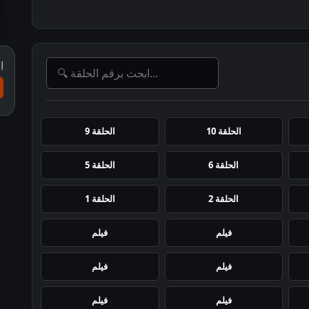
ا
الحلقة 10
الحلقة 9
الحلقة 6
الحلقة 5
الحلقة 2
الحلقة 1
فيلم
فيلم
فيلم
فيلم
فيلم
فيلم