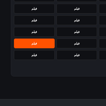
فيلم
فيلم
فيلم
فيلم
فيلم
فيلم
فيلم
فيلم
فيلم
فيلم