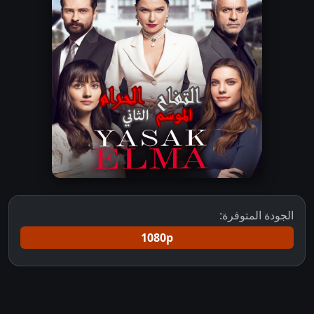
الجودة المتوفرة:
1080p