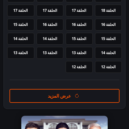
الحلقة 18
الحلقة 17
الحلقة 17
الحلقة 17
الحلقة 16
الحلقة 16
الحلقة 16
الحلقة 15
الحلقة 15
الحلقة 15
الحلقة 14
الحلقة 14
الحلقة 14
الحلقة 13
الحلقة 13
الحلقة 13
الحلقة 12
الحلقة 12
عرض المزيد