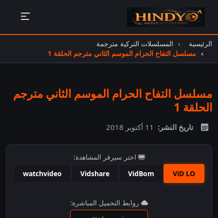
الرئيسية
المسلسلات التركية مترجمة
مسلسل التفاح الحرام الموسم الثاني مترجم الحلقة 1
مسلسل التفاح الحرام الموسم الثاني مترجم
الحلقة 1
تاريخ النشر:
11 أكتوبر 2018
اختر سيرفر المشاهدة:
watchvideo
Vidshare
VidBom
ViD LO
اضغط للمشاهدة
روابط التحميل المباشرة: