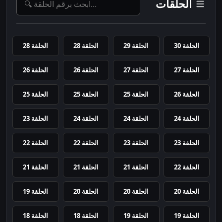
الحلقات
الحلقة 30
الحلقة 29
الحلقة 28
الحلقة 28
الحلقة 27
الحلقة 27
الحلقة 26
الحلقة 26
الحلقة 26
الحلقة 25
الحلقة 25
الحلقة 25
الحلقة 24
الحلقة 24
الحلقة 24
الحلقة 23
الحلقة 23
الحلقة 23
الحلقة 22
الحلقة 22
الحلقة 22
الحلقة 21
الحلقة 21
الحلقة 21
الحلقة 20
الحلقة 20
الحلقة 20
الحلقة 19
الحلقة 19
الحلقة 19
الحلقة 18
الحلقة 18