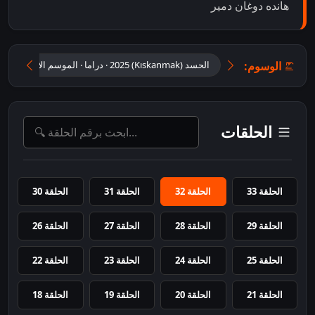
هانده دوغان دمير
الوسوم:
الحسد (Kıskanmak) 2025 ‧ دراما ‧ الموسم الأول (1)
الحلقات
الحلقة 33
الحلقة 32
الحلقة 31
الحلقة 30
الحلقة 29
الحلقة 28
الحلقة 27
الحلقة 26
الحلقة 25
الحلقة 24
الحلقة 23
الحلقة 22
الحلقة 21
الحلقة 20
الحلقة 19
الحلقة 18