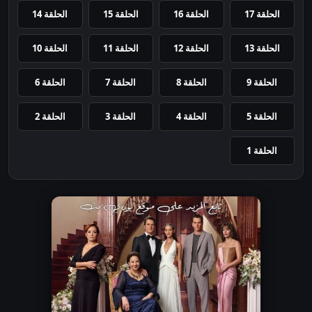
الحلقة 17
الحلقة 16
الحلقة 15
الحلقة 14
الحلقة 13
الحلقة 12
الحلقة 11
الحلقة 10
الحلقة 9
الحلقة 8
الحلقة 7
الحلقة 6
الحلقة 5
الحلقة 4
الحلقة 3
الحلقة 2
الحلقة 1