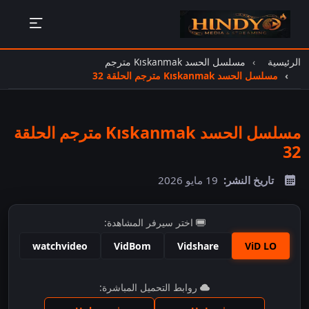
الرئيسية
مسلسل الحسد Kıskanmak‬ مترجم
مسلسل الحسد Kıskanmak‬ مترجم الحلقة 32
مسلسل الحسد Kıskanmak‬ مترجم الحلقة
32
تاريخ النشر:
19 مايو 2026
اختر سيرفر المشاهدة:
watchvideo
VidBom
Vidshare
ViD LO
اضغط للمشاهدة
روابط التحميل المباشرة: