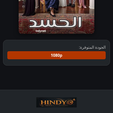
الجودة المتوفرة:
1080p