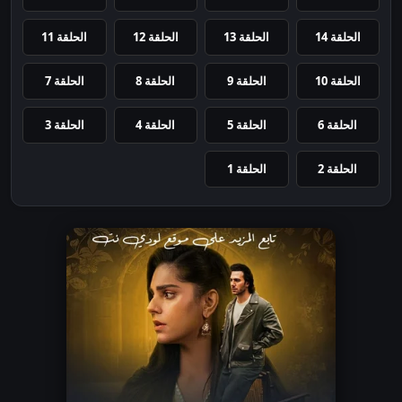
الحلقة 14
الحلقة 13
الحلقة 12
الحلقة 11
الحلقة 10
الحلقة 9
الحلقة 8
الحلقة 7
الحلقة 6
الحلقة 5
الحلقة 4
الحلقة 3
الحلقة 2
الحلقة 1