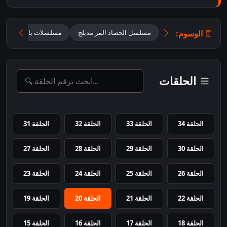
الوسوم:
مسلسل الحصاد المر مدبلج
مسلسلات باكستانية
الحلقات
الحلقة 34
الحلقة 33
الحلقة 32
الحلقة 31
الحلقة 30
الحلقة 29
الحلقة 28
الحلقة 27
الحلقة 26
الحلقة 25
الحلقة 24
الحلقة 23
الحلقة 22
الحلقة 21
الحلقة 20
الحلقة 19
الحلقة 18
الحلقة 17
الحلقة 16
الحلقة 15