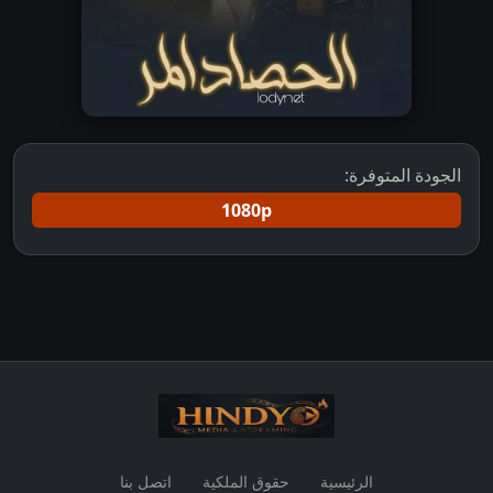
الجودة المتوفرة:
1080p
الرئيسية
حقوق الملكية
اتصل بنا