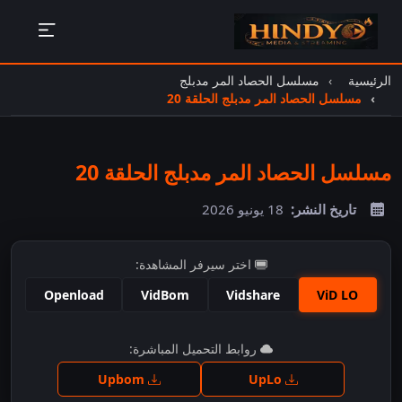
الرئيسية
مسلسل الحصاد المر مدبلج
مسلسل الحصاد المر مدبلج الحلقة 20
مسلسل الحصاد المر مدبلج الحلقة 20
تاريخ النشر:
18 يونيو 2026
اختر سيرفر المشاهدة:
Openload
VidBom
Vidshare
ViD LO
اضغط للمشاهدة
روابط التحميل المباشرة:
Upbom
UpLo