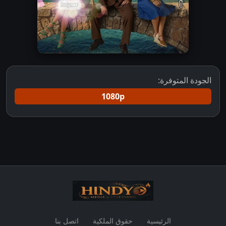
الجودة المتوفرة:
1080p
الرئيسية
حقوق الملكية
اتصل بنا