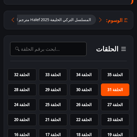
الوسوم:
المسلسل التركي الخليفة 2025 Halef مترجم للعربية
الحلقات
الحلقة 35
الحلقة 34
الحلقة 33
الحلقة 32
الحلقة 31
الحلقة 30
الحلقة 29
الحلقة 28
الحلقة 27
الحلقة 26
الحلقة 25
الحلقة 24
الحلقة 23
الحلقة 22
الحلقة 21
الحلقة 20
الحلقة 19
الحلقة 18
الحلقة 17
الحلقة 16