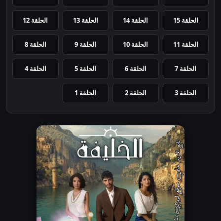
الحلقة 15
الحلقة 14
الحلقة 13
الحلقة 12
الحلقة 11
الحلقة 10
الحلقة 9
الحلقة 8
الحلقة 7
الحلقة 6
الحلقة 5
الحلقة 4
الحلقة 3
الحلقة 2
الحلقة 1