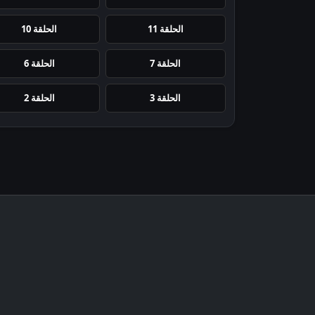
الحلقة 11
الحلقة 10
الحلقة 7
الحلقة 6
الحلقة 3
الحلقة 2