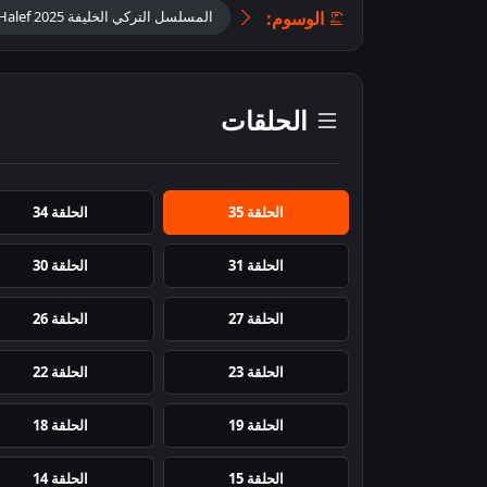
الوسوم:
المسلسل التركي الخليفة 2025 Halef مترجم للعربية
الحلقات
الحلقة 35
الحلقة 34
الحلقة 31
الحلقة 30
الحلقة 27
الحلقة 26
الحلقة 23
الحلقة 22
الحلقة 19
الحلقة 18
الحلقة 15
الحلقة 14