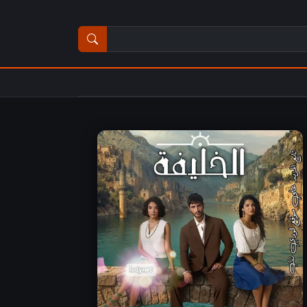
ث عن مسلسل أو فيلم