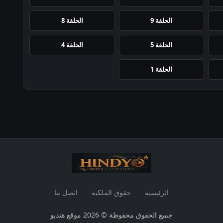
الحلقة 9
الحلقة 8
الحلقة 5
الحلقة 4
الحلقة 1
الرئيسية
حقوق الملكية
اتصل بنا
جميع الحقوق محفوظة © 2026 موقع هنديو