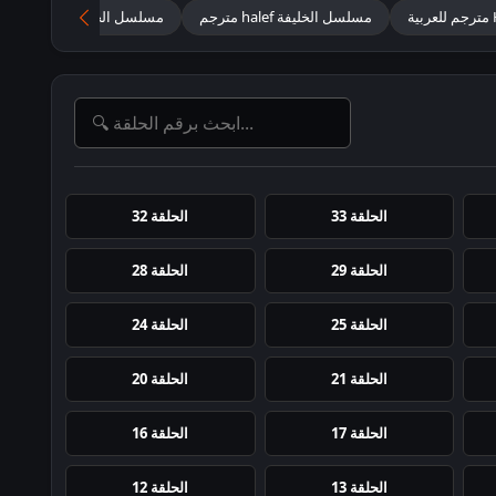
مسلسل الخليفة halef مترجم
مسلسل الخليفة Halef مترجم بطولة إلهان شين أيبوكي بوسات بيران
الحلقة 33
الحلقة 32
الحلقة 29
الحلقة 28
الحلقة 25
الحلقة 24
الحلقة 21
الحلقة 20
الحلقة 17
الحلقة 16
الحلقة 13
الحلقة 12