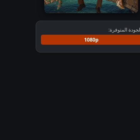
لجودة المتوفرة:
1080p