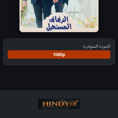
الجودة المتوفرة:
1080p