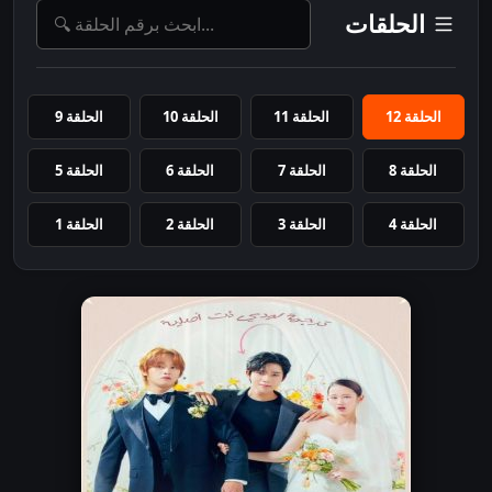
الحلقات
الحلقة 12
الحلقة 11
الحلقة 10
الحلقة 9
الحلقة 8
الحلقة 7
الحلقة 6
الحلقة 5
الحلقة 4
الحلقة 3
الحلقة 2
الحلقة 1