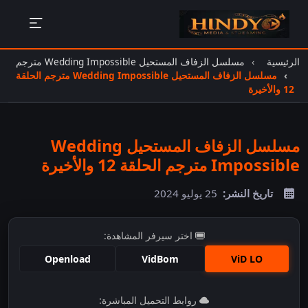
الرئيسية
مسلسل الزفاف المستحيل Wedding Impossible مترجم
مسلسل الزفاف المستحيل Wedding Impossible مترجم الحلقة
12 والأخيرة
مسلسل الزفاف المستحيل Wedding
Impossible مترجم الحلقة 12 والأخيرة
تاريخ النشر:
25 يوليو 2024
اختر سيرفر المشاهدة:
Openload
VidBom
ViD LO
اضغط للمشاهدة
روابط التحميل المباشرة: