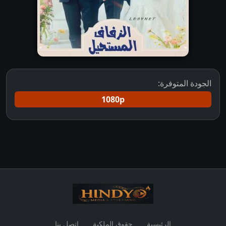
الجودة المتوفرة:
1080p
الرئيسية
حقوق الملكية
اتصل بنا