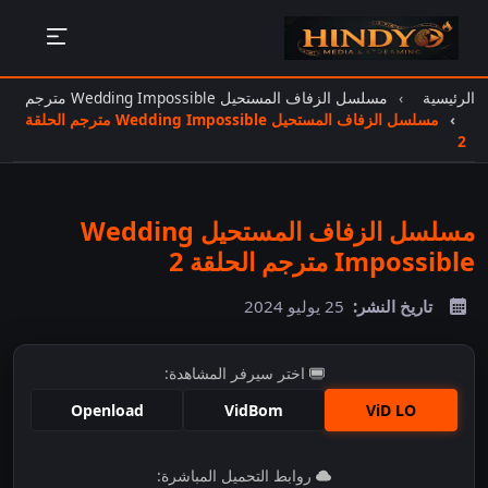
الرئيسية
مسلسل الزفاف المستحيل Wedding Impossible مترجم
مسلسل الزفاف المستحيل Wedding Impossible مترجم الحلقة
2
مسلسل الزفاف المستحيل Wedding
Impossible مترجم الحلقة 2
تاريخ النشر:
25 يوليو 2024
اختر سيرفر المشاهدة:
Openload
VidBom
ViD LO
اضغط للمشاهدة
روابط التحميل المباشرة: