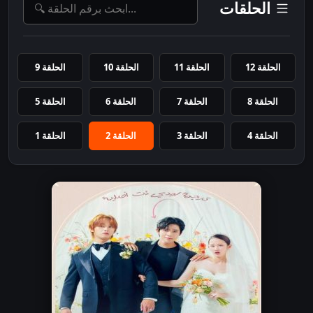
الحلقات
الحلقة 12
الحلقة 11
الحلقة 10
الحلقة 9
الحلقة 8
الحلقة 7
الحلقة 6
الحلقة 5
الحلقة 4
الحلقة 3
الحلقة 2
الحلقة 1