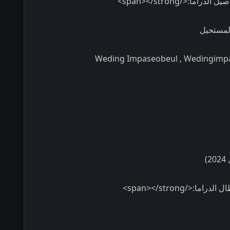
المستحيل