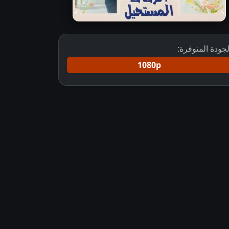
لجودة المتوفرة:
1080p