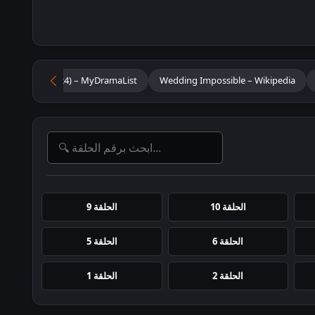
mpossible (2024) – MyDramaList
Wedding Impossible – Wikipedia
الحلقة 10
الحلقة 9
الحلقة 6
الحلقة 5
الحلقة 2
الحلقة 1