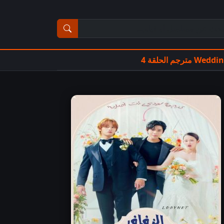
ث عن مسلسل أو فيلم