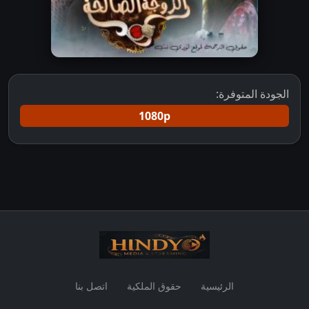
الجودة المتوفرة:
1080p
الرئيسية
حقوق الملكية
اتصل بنا