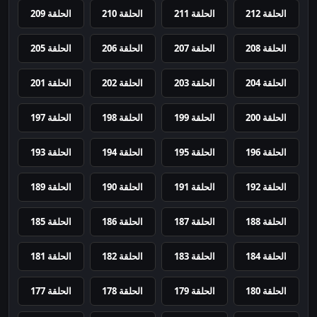
الحلقة 212
الحلقة 211
الحلقة 210
الحلقة 209
الحلقة 208
الحلقة 207
الحلقة 206
الحلقة 205
الحلقة 204
الحلقة 203
الحلقة 202
الحلقة 201
الحلقة 200
الحلقة 199
الحلقة 198
الحلقة 197
الحلقة 196
الحلقة 195
الحلقة 194
الحلقة 193
الحلقة 192
الحلقة 191
الحلقة 190
الحلقة 189
الحلقة 188
الحلقة 187
الحلقة 186
الحلقة 185
الحلقة 184
الحلقة 183
الحلقة 182
الحلقة 181
الحلقة 180
الحلقة 179
الحلقة 178
الحلقة 177