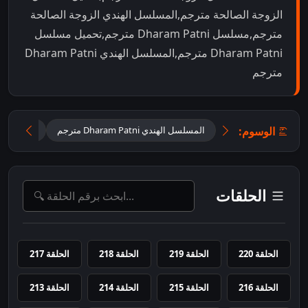
الزوجة الصالحة مترجم,المسلسل الهندي الزوجة الصالحة
مترجم,مسلسل Dharam Patni مترجم,تحميل مسلسل
Dharam Patni مترجم,المسلسل الهندي Dharam Patni
مترجم
الوسوم:
المسلسل الهندي Dharam Patni مترجم
المسلسل ا
الحلقات
الحلقة 220
الحلقة 219
الحلقة 218
الحلقة 217
الحلقة 216
الحلقة 215
الحلقة 214
الحلقة 213