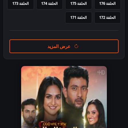
الحلقة 176
الحلقة 175
الحلقة 174
الحلقة 173
الحلقة 172
الحلقة 171
عرض المزيد