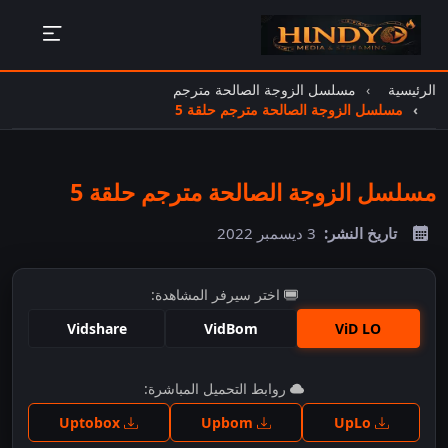
الرئيسية
مسلسل الزوجة الصالحة مترجم
مسلسل الزوجة الصالحة مترجم حلقة 5
مسلسل الزوجة الصالحة مترجم حلقة 5
تاريخ النشر:
3 ديسمبر 2022
اختر سيرفر المشاهدة:
Vidshare
VidBom
ViD LO
اضغط للمشاهدة
روابط التحميل المباشرة:
Uptobox
Upbom
UpLo