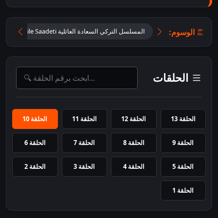
الوسوم:
المسلسل التركي السعادة العائلية Aile Saadeti الجزء الأول 202
الحلقات
الحلقة 13
الحلقة 12
الحلقة 11
الحلقة 10
الحلقة 9
الحلقة 8
الحلقة 7
الحلقة 6
الحلقة 5
الحلقة 4
الحلقة 3
الحلقة 2
الحلقة 1