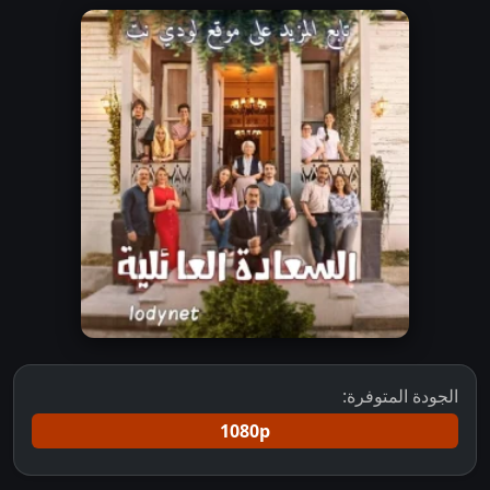
الجودة المتوفرة:
1080p