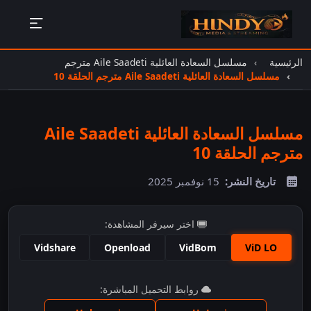
الرئيسية
مسلسل السعادة العائلية Aile Saadeti مترجم
مسلسل السعادة العائلية Aile Saadeti مترجم الحلقة 10
مسلسل السعادة العائلية Aile Saadeti
مترجم الحلقة 10
تاريخ النشر:
15 نوفمبر 2025
اختر سيرفر المشاهدة:
Vidshare
Openload
VidBom
ViD LO
اضغط للمشاهدة
روابط التحميل المباشرة: