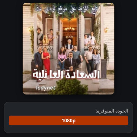
الجودة المتوفرة:
1080p