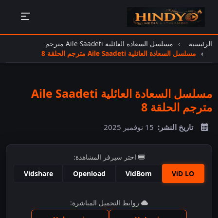
الرئيسية
مسلسل السعادة العائلية Aile Saadeti مترجم
مسلسل السعادة العائلية Aile Saadeti مترجم الحلقة 8
مسلسل السعادة العائلية Aile Saadeti
مترجم الحلقة 8
تاريخ النشر:
15 نوفمبر 2025
اختر سيرفر المشاهدة:
Vidshare
Openload
VidBom
ViD LO
اضغط للمشاهدة
روابط التحميل المباشرة: