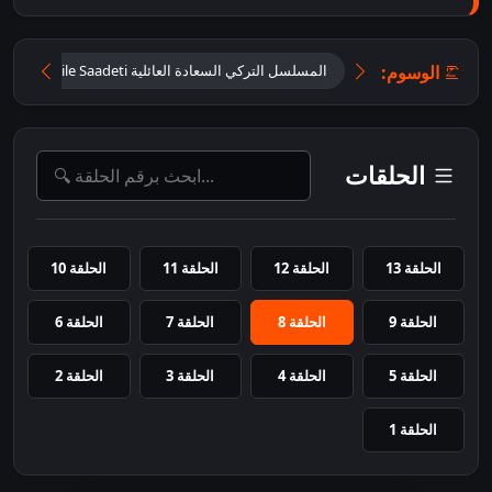
الوسوم:
المسلسل التركي السعادة العائلية Aile Saadeti الجزء الأول 202
الحلقات
الحلقة 13
الحلقة 12
الحلقة 11
الحلقة 10
الحلقة 9
الحلقة 8
الحلقة 7
الحلقة 6
الحلقة 5
الحلقة 4
الحلقة 3
الحلقة 2
الحلقة 1