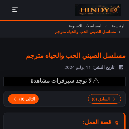
الرئيسية
المسلسلات الاسيوية
مسلسل الصيني الحب والحياه مترجم
مسلسل الصيني الحب والحياه مترجم
تاريخ النشر:
11 يوليو 2024
لا توجد سيرفرات مشاهدة
السابق (0)
التالي (0)
قصة العمل: