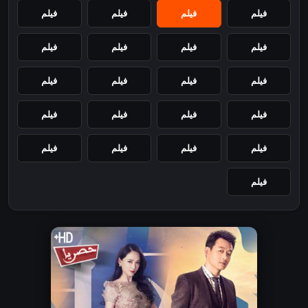
فيلم
فيلم
فيلم
فيلم
فيلم
فيلم
فيلم
فيلم
فيلم
فيلم
فيلم
فيلم
فيلم
فيلم
فيلم
فيلم
فيلم
فيلم
فيلم
فيلم
فيلم