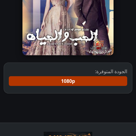
الجودة المتوفرة:
1080p