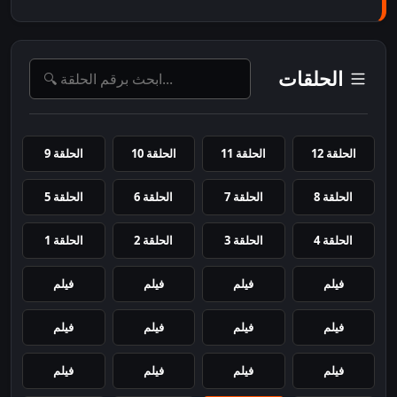
الحلقات
الحلقة 12
الحلقة 11
الحلقة 10
الحلقة 9
الحلقة 8
الحلقة 7
الحلقة 6
الحلقة 5
الحلقة 4
الحلقة 3
الحلقة 2
الحلقة 1
فيلم
فيلم
فيلم
فيلم
فيلم
فيلم
فيلم
فيلم
فيلم
فيلم
فيلم
فيلم