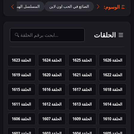
الوسوم:
الضائع في الحب اون لاين
المسلسل الهندي Ghum Hai Kisikey Pyaar Meiin مترجم
الحلقات
الحلقة 1626
الحلقة 1625
الحلقة 1624
الحلقة 1623
الحلقة 1622
الحلقة 1621
الحلقة 1620
الحلقة 1619
الحلقة 1618
الحلقة 1617
الحلقة 1616
الحلقة 1615
الحلقة 1614
الحلقة 1613
الحلقة 1612
الحلقة 1611
الحلقة 1610
الحلقة 1609
الحلقة 1607
الحلقة 1606
الحلقة 1605
الحلقة 1604
الحلقة 1603
الحلقة 1602