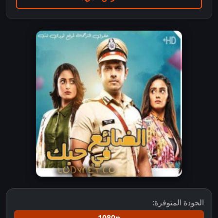
الجودة المتوفرة: