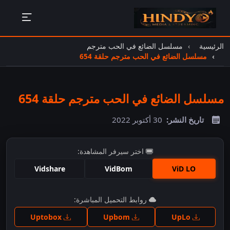
الرئيسية
مسلسل الضائع في الحب مترجم
مسلسل الضائع في الحب مترجم حلقة 654
مسلسل الضائع في الحب مترجم حلقة 654
تاريخ النشر:
30 أكتوبر 2022
اختر سيرفر المشاهدة:
Vidshare
VidBom
ViD LO
اضغط للمشاهدة
روابط التحميل المباشرة:
Uptobox
Upbom
UpLo