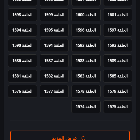
الحلقة 1601
الحلقة 1600
الحلقة 1599
الحلقة 1598
الحلقة 1597
الحلقة 1596
الحلقة 1595
الحلقة 1594
الحلقة 1593
الحلقة 1592
الحلقة 1591
الحلقة 1590
الحلقة 1589
الحلقة 1588
الحلقة 1587
الحلقة 1586
الحلقة 1585
الحلقة 1583
الحلقة 1582
الحلقة 1581
الحلقة 1579
الحلقة 1578
الحلقة 1577
الحلقة 1576
الحلقة 1575
الحلقة 1574
عرض المزيد