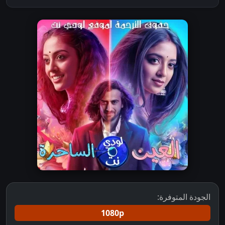
الجودة المتوفرة:
1080p