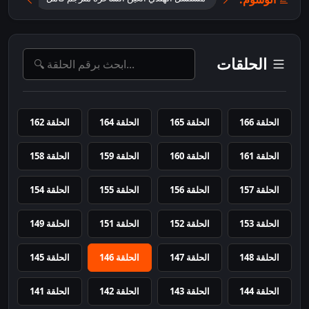
الحلقات
الحلقة 166
الحلقة 165
الحلقة 164
الحلقة 162
الحلقة 161
الحلقة 160
الحلقة 159
الحلقة 158
الحلقة 157
الحلقة 156
الحلقة 155
الحلقة 154
الحلقة 153
الحلقة 152
الحلقة 151
الحلقة 149
الحلقة 148
الحلقة 147
الحلقة 146
الحلقة 145
الحلقة 144
الحلقة 143
الحلقة 142
الحلقة 141