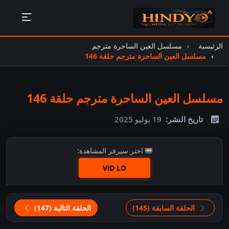
الرئيسية
مسلسل العين الساحرة مترجم
مسلسل العين الساحرة مترجم حلقة 146
مسلسل العين الساحرة مترجم حلقة 146
تاريخ النشر:
19 يوليو 2025
اختر سيرفر المشاهدة:
ViD LO
اضغط للمشاهدة
الحلقة السابقة (145)
الحلقة التالية (147)