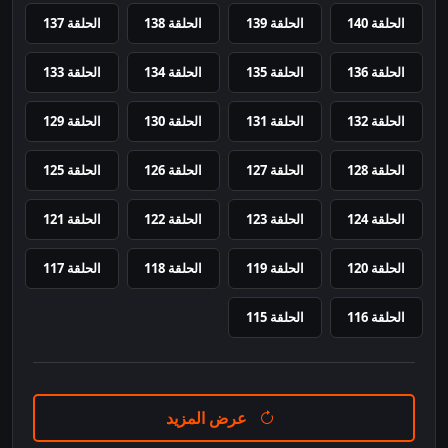
الحلقة 140
الحلقة 139
الحلقة 138
الحلقة 137
الحلقة 136
الحلقة 135
الحلقة 134
الحلقة 133
الحلقة 132
الحلقة 131
الحلقة 130
الحلقة 129
الحلقة 128
الحلقة 127
الحلقة 126
الحلقة 125
الحلقة 124
الحلقة 123
الحلقة 122
الحلقة 121
الحلقة 120
الحلقة 119
الحلقة 118
الحلقة 117
الحلقة 116
الحلقة 115
عرض المزيد