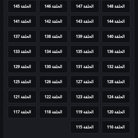
الحلقة 148
الحلقة 147
الحلقة 146
الحلقة 145
الحلقة 144
الحلقة 143
الحلقة 142
الحلقة 141
الحلقة 140
الحلقة 139
الحلقة 138
الحلقة 137
الحلقة 136
الحلقة 135
الحلقة 134
الحلقة 133
الحلقة 132
الحلقة 131
الحلقة 130
الحلقة 129
الحلقة 128
الحلقة 127
الحلقة 126
الحلقة 125
الحلقة 124
الحلقة 123
الحلقة 122
الحلقة 121
الحلقة 120
الحلقة 119
الحلقة 118
الحلقة 117
الحلقة 116
الحلقة 115