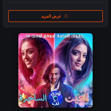
عرض المزيد