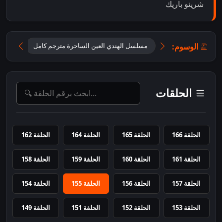
شرينو باريك
الوسوم:
مسلسل الهندي العين الساحرة مترجم كامل
مسلسل 
الحلقات
الحلقة 166
الحلقة 165
الحلقة 164
الحلقة 162
الحلقة 161
الحلقة 160
الحلقة 159
الحلقة 158
الحلقة 157
الحلقة 156
الحلقة 155
الحلقة 154
الحلقة 153
الحلقة 152
الحلقة 151
الحلقة 149