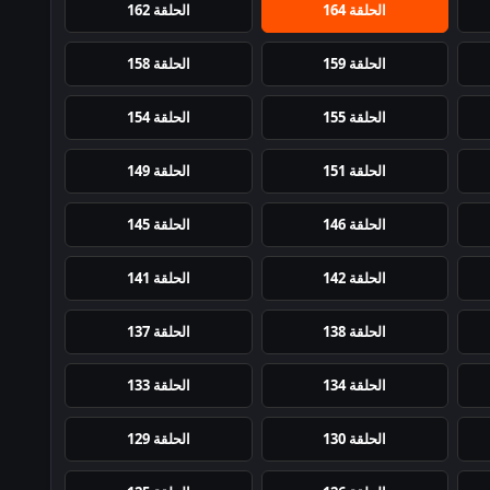
الحلقة 164
الحلقة 162
الحلقة 159
الحلقة 158
الحلقة 155
الحلقة 154
الحلقة 151
الحلقة 149
الحلقة 146
الحلقة 145
الحلقة 142
الحلقة 141
الحلقة 138
الحلقة 137
الحلقة 134
الحلقة 133
الحلقة 130
الحلقة 129