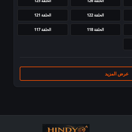
الحلقة 126
الحلقة 125
الحلقة 122
الحلقة 121
الحلقة 118
الحلقة 117
عرض المزيد