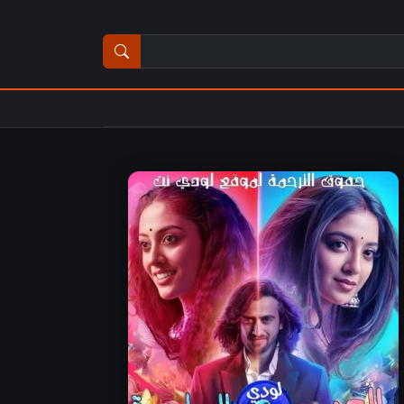
ث عن مسلسل أو فيلم