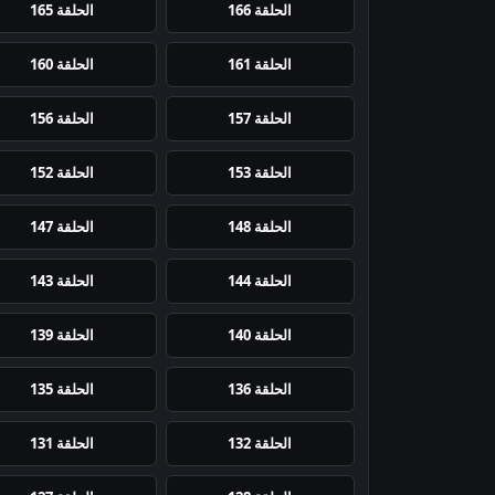
الحلقة 166
الحلقة 165
الحلقة 161
الحلقة 160
الحلقة 157
الحلقة 156
الحلقة 153
الحلقة 152
الحلقة 148
الحلقة 147
الحلقة 144
الحلقة 143
الحلقة 140
الحلقة 139
الحلقة 136
الحلقة 135
الحلقة 132
الحلقة 131