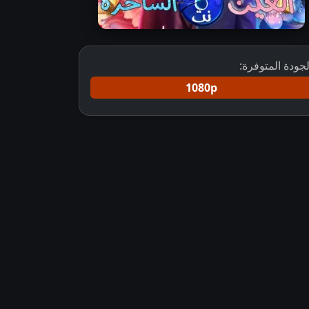
لجودة المتوفرة:
1080p