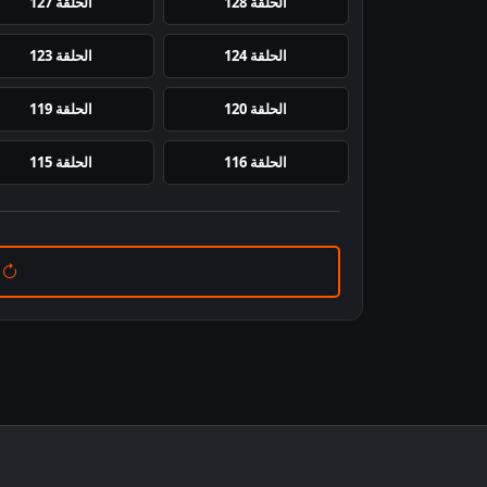
الحلقة 128
الحلقة 127
الحلقة 124
الحلقة 123
الحلقة 120
الحلقة 119
الحلقة 116
الحلقة 115