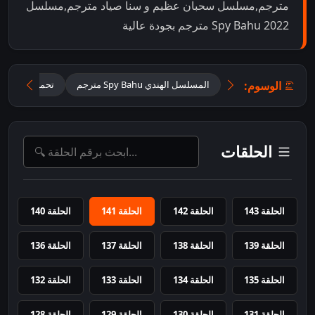
مترجم,مسلسل سحبان عظيم و سنا صياد مترجم,مسلسل
Spy Bahu 2022 مترجم بجودة عالية
الوسوم:
المسلسل الهندي Spy Bahu مترجم
تحميل مسلسل Spy Bahu متر
الحلقات
الحلقة 143
الحلقة 142
الحلقة 141
الحلقة 140
الحلقة 139
الحلقة 138
الحلقة 137
الحلقة 136
الحلقة 135
الحلقة 134
الحلقة 133
الحلقة 132
الحلقة 131
الحلقة 130
الحلقة 129
الحلقة 128