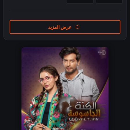
عرض المزيد