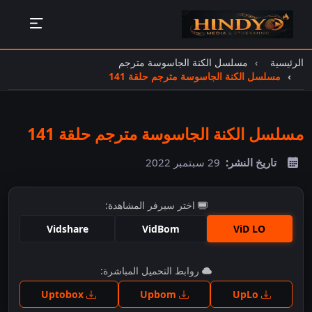
الرئيسية
مسلسل الكنة الجاسوسة مترجم
مسلسل الكنة الجاسوسة مترجم حلقة 141
مسلسل الكنة الجاسوسة مترجم حلقة 141
تاريخ النشر:
29 سبتمبر 2022
اختر سيرفر المشاهدة:
Vidshare
VidBom
ViD LO
اضغط للمشاهدة
روابط التحميل المباشرة:
Uptobox
Upbom
UpLo