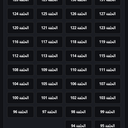
الحلقة 127
الحلقة 126
الحلقة 125
الحلقة 124
الحلقة 123
الحلقة 122
الحلقة 121
الحلقة 120
الحلقة 119
الحلقة 118
الحلقة 117
الحلقة 116
الحلقة 115
الحلقة 114
الحلقة 113
الحلقة 112
الحلقة 111
الحلقة 110
الحلقة 109
الحلقة 108
الحلقة 107
الحلقة 106
الحلقة 105
الحلقة 104
الحلقة 103
الحلقة 102
الحلقة 101
الحلقة 100
الحلقة 99
الحلقة 98
الحلقة 97
الحلقة 96
الحلقة 95
الحلقة 94