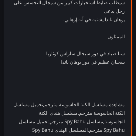
سيطلب ضابط استخبارات كبير من سيجال التجسس على
رجل يدعى
يوهان ناندا يشتبه في أنه إرهابي.
الممثلون
سنا صياد في دور سيجال ساراس كوثاريا
سحبان عظيم في دور يوهان ناندا
مشاهدة مسلسل الكنة الجاسوسة مترجم,تحميل مسلسل
الكنة الجاسوسة مترجم,مسلسل هندي الكنة
الجاسوسة,مسلسل Spy Bahu مترجم,تحميل مسلسل
Spy Bahu مترجم,المسلسل الهندي Spy Bahu