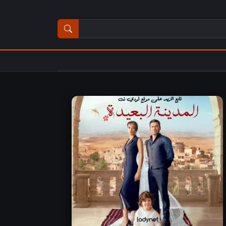
ث عن مسلسل أو فيلم