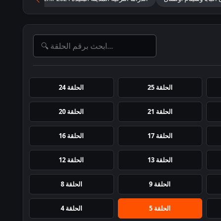
الحلقة 25
الحلقة 24
الحلقة 21
الحلقة 20
الحلقة 17
الحلقة 16
الحلقة 13
الحلقة 12
الحلقة 9
الحلقة 8
الحلقة 5
الحلقة 4