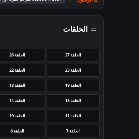
الحلقات
الحلقة 27
الحلقة 26
الحلقة 23
الحلقة 22
الحلقة 19
الحلقة 18
الحلقة 15
الحلقة 14
الحلقة 11
الحلقة 10
الحلقة 7
الحلقة 6