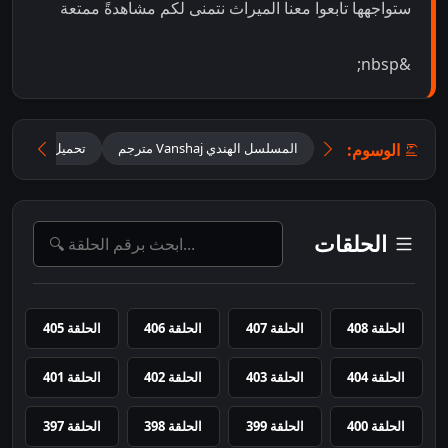
ستواجهها تابعوا معنا الميراث نتمنى لكم مشاهدةً ممتعة
&nbsp;
الوسوم:
المسلسل الهندي Vanshaj مترجم
تحميل مسلسل Vanshaj مترجم
الحلقات
الحلقة 408
الحلقة 407
الحلقة 406
الحلقة 405
الحلقة 404
الحلقة 403
الحلقة 402
الحلقة 401
الحلقة 400
الحلقة 399
الحلقة 398
الحلقة 397