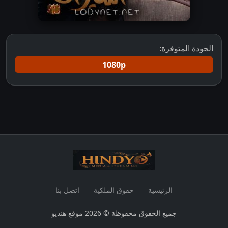
الجودة المتوفرة:
1080p
الرئيسية
حقوق الملكية
اتصل بنا
جميع الحقوق محفوظة © 2026 موقع هنديو