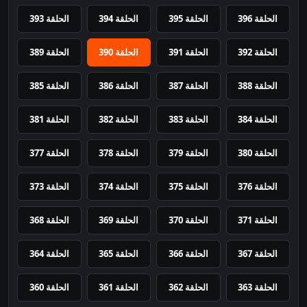
الحلقة 396
الحلقة 395
الحلقة 394
الحلقة 393
الحلقة 392
الحلقة 391
الحلقة 390
الحلقة 389
الحلقة 388
الحلقة 387
الحلقة 386
الحلقة 385
الحلقة 384
الحلقة 383
الحلقة 382
الحلقة 381
الحلقة 380
الحلقة 379
الحلقة 378
الحلقة 377
الحلقة 376
الحلقة 375
الحلقة 374
الحلقة 373
الحلقة 371
الحلقة 370
الحلقة 369
الحلقة 368
الحلقة 367
الحلقة 366
الحلقة 365
الحلقة 364
الحلقة 363
الحلقة 362
الحلقة 361
الحلقة 360