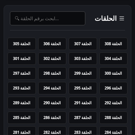
الحلقات
الحلقة 308
الحلقة 307
الحلقة 306
الحلقة 305
الحلقة 304
الحلقة 303
الحلقة 302
الحلقة 301
الحلقة 300
الحلقة 299
الحلقة 298
الحلقة 297
الحلقة 296
الحلقة 295
الحلقة 294
الحلقة 293
الحلقة 292
الحلقة 291
الحلقة 290
الحلقة 289
الحلقة 288
الحلقة 287
الحلقة 286
الحلقة 285
الحلقة 284
الحلقة 283
الحلقة 282
الحلقة 281