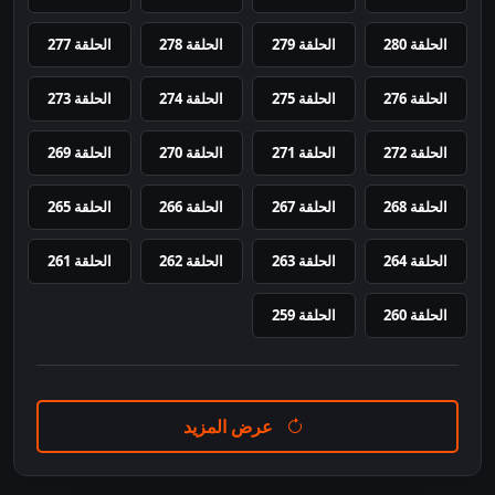
الحلقة 280
الحلقة 279
الحلقة 278
الحلقة 277
الحلقة 276
الحلقة 275
الحلقة 274
الحلقة 273
الحلقة 272
الحلقة 271
الحلقة 270
الحلقة 269
الحلقة 268
الحلقة 267
الحلقة 266
الحلقة 265
الحلقة 264
الحلقة 263
الحلقة 262
الحلقة 261
الحلقة 260
الحلقة 259
عرض المزيد