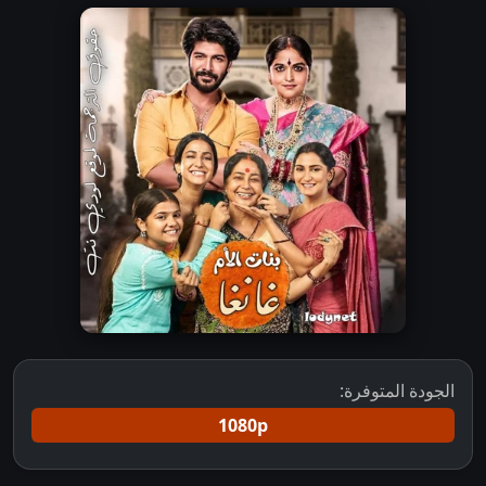
الجودة المتوفرة:
1080p