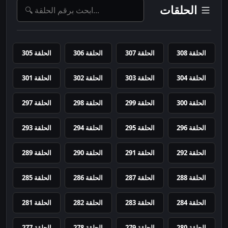
الحلقات
الحلقة 308
الحلقة 307
الحلقة 306
الحلقة 305
الحلقة 304
الحلقة 303
الحلقة 302
الحلقة 301
الحلقة 300
الحلقة 299
الحلقة 298
الحلقة 297
الحلقة 296
الحلقة 295
الحلقة 294
الحلقة 293
الحلقة 292
الحلقة 291
الحلقة 290
الحلقة 289
الحلقة 288
الحلقة 287
الحلقة 286
الحلقة 285
الحلقة 284
الحلقة 283
الحلقة 282
الحلقة 281
الحلقة 280
الحلقة 279
الحلقة 278
الحلقة 277