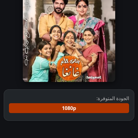
الجودة المتوفرة:
1080p