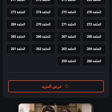
الحلقة 276
الحلقة 275
الحلقة 274
الحلقة 273
الحلقة 272
الحلقة 271
الحلقة 270
الحلقة 269
الحلقة 268
الحلقة 267
الحلقة 266
الحلقة 265
الحلقة 264
الحلقة 263
الحلقة 262
الحلقة 261
الحلقة 260
الحلقة 259
عرض المزيد