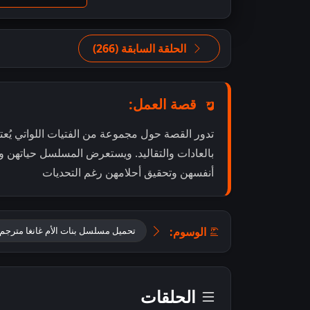
الحلقة السابقة (266)
قصة العمل:
تدور القصة حول مجموعة من الفتيات اللواتي يُعت
بالعادات والتقاليد. ويستعرض المسلسل حياتهن 
أنفسهن وتحقيق أحلامهن رغم التحديات
الوسوم:
تحميل مسلسل بنات الأم غانغا مترجم
الحلقات