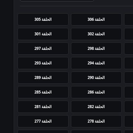
الحلقة 306
الحلقة 305
الحلقة 302
الحلقة 301
الحلقة 298
الحلقة 297
الحلقة 294
الحلقة 293
الحلقة 290
الحلقة 289
الحلقة 286
الحلقة 285
الحلقة 282
الحلقة 281
الحلقة 278
الحلقة 277