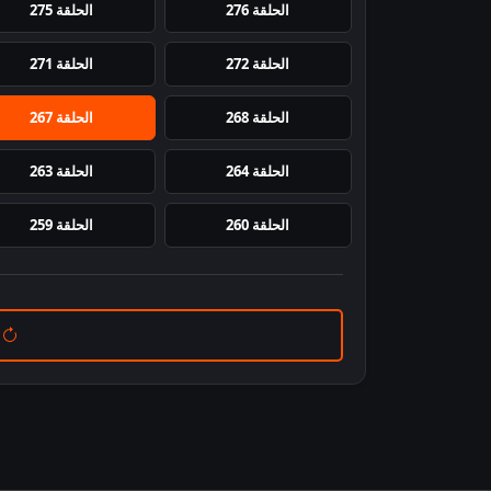
الحلقة 276
الحلقة 275
الحلقة 272
الحلقة 271
الحلقة 268
الحلقة 267
الحلقة 264
الحلقة 263
الحلقة 260
الحلقة 259