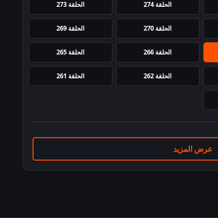
الحلقة 274
الحلقة 273
الحلقة 270
الحلقة 269
الحلقة 266
الحلقة 265
الحلقة 262
الحلقة 261
عرض المزيد