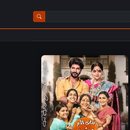
ث عن مسلسل أو فيلم