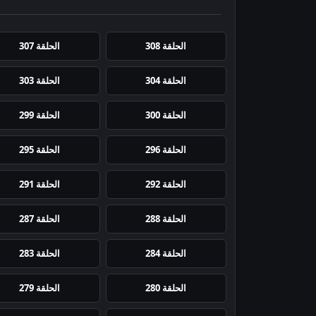
الحلقة 308
الحلقة 307
الحلقة 304
الحلقة 303
الحلقة 300
الحلقة 299
الحلقة 296
الحلقة 295
الحلقة 292
الحلقة 291
الحلقة 288
الحلقة 287
الحلقة 284
الحلقة 283
الحلقة 280
الحلقة 279