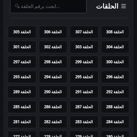
الحلقات
الحلقة 308
الحلقة 307
الحلقة 306
الحلقة 305
الحلقة 304
الحلقة 303
الحلقة 302
الحلقة 301
الحلقة 300
الحلقة 299
الحلقة 298
الحلقة 297
الحلقة 296
الحلقة 295
الحلقة 294
الحلقة 293
الحلقة 292
الحلقة 291
الحلقة 290
الحلقة 289
الحلقة 288
الحلقة 287
الحلقة 286
الحلقة 285
الحلقة 284
الحلقة 283
الحلقة 282
الحلقة 281
الحلقة 280
الحلقة 279
الحلقة 278
الحلقة 277