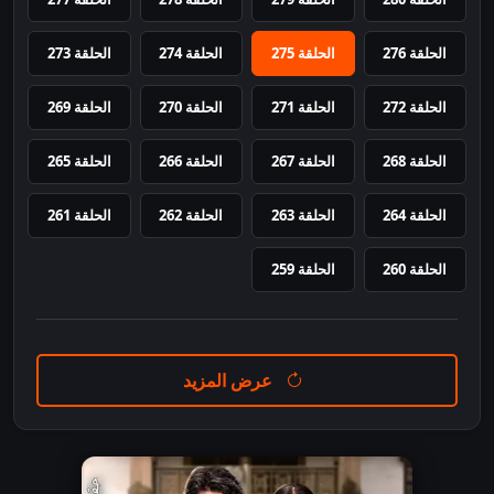
الحلقة 276
الحلقة 275
الحلقة 274
الحلقة 273
الحلقة 272
الحلقة 271
الحلقة 270
الحلقة 269
الحلقة 268
الحلقة 267
الحلقة 266
الحلقة 265
الحلقة 264
الحلقة 263
الحلقة 262
الحلقة 261
الحلقة 260
الحلقة 259
عرض المزيد