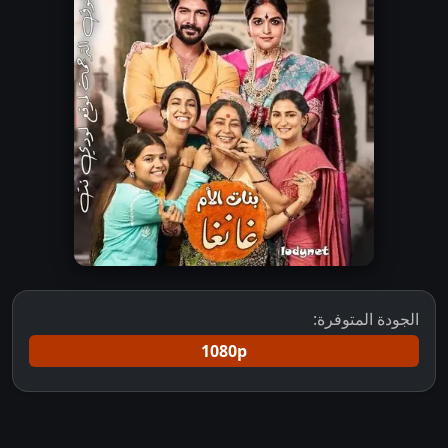
الجودة المتوفرة:
1080p