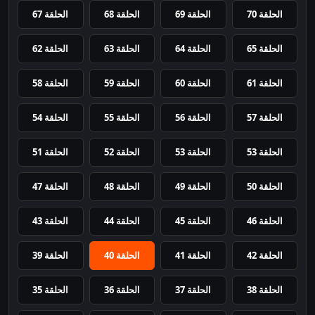
الحلقة 70
الحلقة 69
الحلقة 68
الحلقة 67
الحلقة 65
الحلقة 64
الحلقة 63
الحلقة 62
الحلقة 61
الحلقة 60
الحلقة 59
الحلقة 58
الحلقة 57
الحلقة 56
الحلقة 55
الحلقة 54
الحلقة 53
الحلقة 53
الحلقة 52
الحلقة 51
الحلقة 50
الحلقة 49
الحلقة 48
الحلقة 47
الحلقة 46
الحلقة 45
الحلقة 44
الحلقة 43
الحلقة 42
الحلقة 41
الحلقة 40
الحلقة 39
الحلقة 38
الحلقة 37
الحلقة 36
الحلقة 35