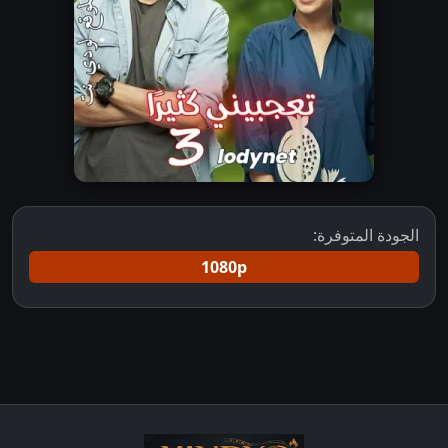
الجودة المتوفرة:
1080p