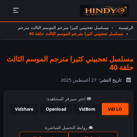
الرئيسية
مسلسل تعجبيني كثيرا مترجم الموسم الثالث مترجم
مسلسل تعجبيني كثيرا مترجم الموسم الثالث حلقة 40
مسلسل تعجبيني كثيرا مترجم الموسم الثالث
حلقة 40
تاريخ النشر:
27 أغسطس 2025
اختر سيرفر المشاهدة:
Vidshare
Openload
VidBom
ViD LO
اضغط للمشاهدة
روابط التحميل المباشرة: