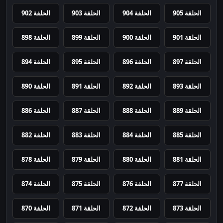
الحلقة 905
الحلقة 904
الحلقة 903
الحلقة 902
الحلقة 901
الحلقة 900
الحلقة 899
الحلقة 898
الحلقة 897
الحلقة 896
الحلقة 895
الحلقة 894
الحلقة 893
الحلقة 892
الحلقة 891
الحلقة 890
الحلقة 889
الحلقة 888
الحلقة 887
الحلقة 886
الحلقة 885
الحلقة 884
الحلقة 883
الحلقة 882
الحلقة 881
الحلقة 880
الحلقة 879
الحلقة 878
الحلقة 877
الحلقة 876
الحلقة 875
الحلقة 874
الحلقة 873
الحلقة 872
الحلقة 871
الحلقة 870