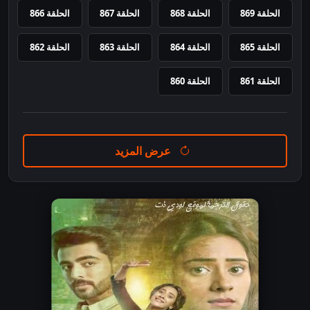
الحلقة 869
الحلقة 868
الحلقة 867
الحلقة 866
الحلقة 865
الحلقة 864
الحلقة 863
الحلقة 862
الحلقة 861
الحلقة 860
عرض المزيد