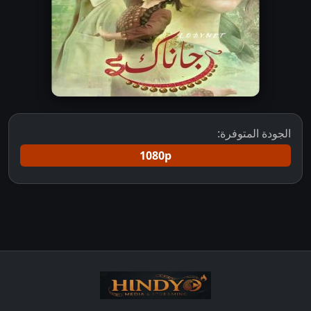
الجودة المتوفرة:
1080p