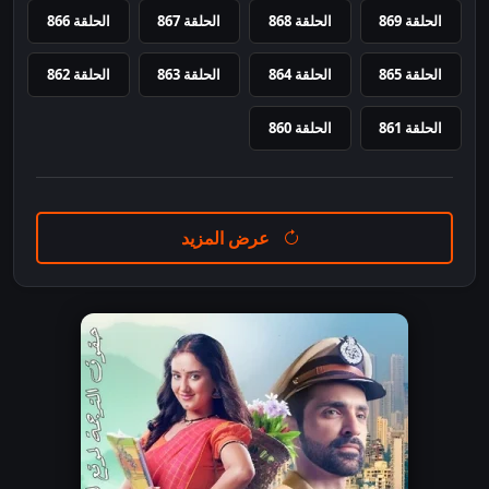
الحلقة 869
الحلقة 868
الحلقة 867
الحلقة 866
الحلقة 865
الحلقة 864
الحلقة 863
الحلقة 862
الحلقة 861
الحلقة 860
عرض المزيد