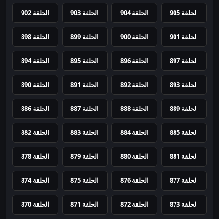
الحلقة 905
الحلقة 904
الحلقة 903
الحلقة 902
الحلقة 901
الحلقة 900
الحلقة 899
الحلقة 898
الحلقة 897
الحلقة 896
الحلقة 895
الحلقة 894
الحلقة 893
الحلقة 892
الحلقة 891
الحلقة 890
الحلقة 889
الحلقة 888
الحلقة 887
الحلقة 886
الحلقة 885
الحلقة 884
الحلقة 883
الحلقة 882
الحلقة 881
الحلقة 880
الحلقة 879
الحلقة 878
الحلقة 877
الحلقة 876
الحلقة 875
الحلقة 874
الحلقة 873
الحلقة 872
الحلقة 871
الحلقة 870