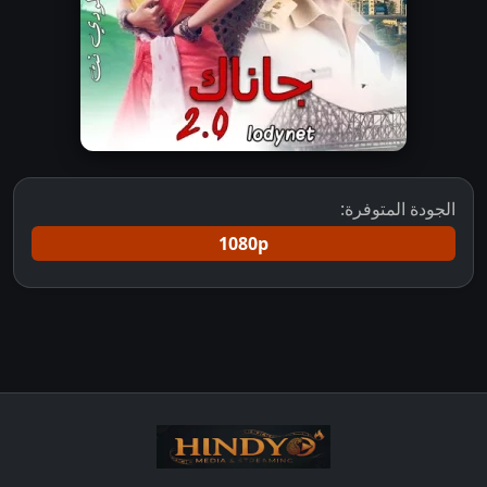
الجودة المتوفرة:
1080p