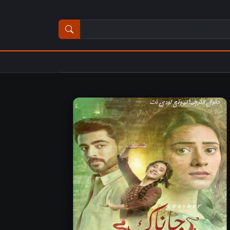
ث عن مسلسل أو فيلم