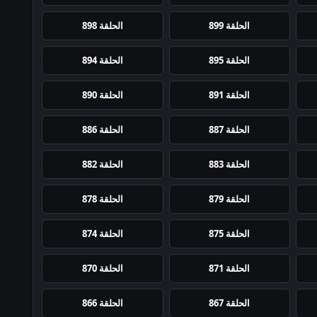
الحلقة 899
الحلقة 898
الحلقة 895
الحلقة 894
الحلقة 891
الحلقة 890
الحلقة 887
الحلقة 886
الحلقة 883
الحلقة 882
الحلقة 879
الحلقة 878
الحلقة 875
الحلقة 874
الحلقة 871
الحلقة 870
الحلقة 867
الحلقة 866