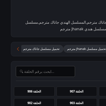
ناك مترجم,المسلسل الهندي جاناك مترجم,مسلسل
تحميل مسلسل Jhanak مترجم
تحميل مسلسل جاناك مترجم
مسلسل Jhanak مترجم
الحلقة 907
الحلقة 906
الحلقة 903
الحلقة 902