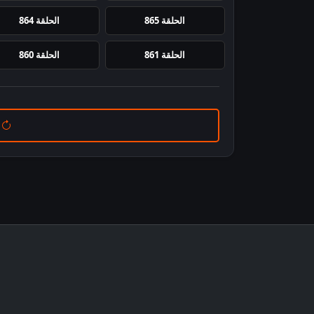
الحلقة 865
الحلقة 864
الحلقة 861
الحلقة 860