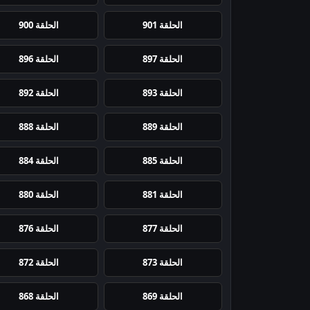
الحلقة 901
الحلقة 900
الحلقة 897
الحلقة 896
الحلقة 893
الحلقة 892
الحلقة 889
الحلقة 888
الحلقة 885
الحلقة 884
الحلقة 881
الحلقة 880
الحلقة 877
الحلقة 876
الحلقة 873
الحلقة 872
الحلقة 869
الحلقة 868