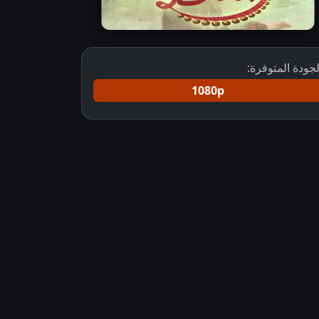
لجودة المتوفرة:
1080p