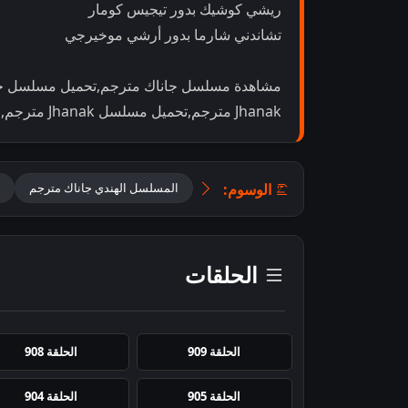
ريشي كوشيك بدور تيجيس كومار
تشاندني شارما بدور أرشي موخيرجي
مشاهدة مسلسل جاناك مترجم,تحميل مسلسل جا
Jhanak مترجم,تحميل مسلسل Jhanak مترجم,مسلسل هندي Jhanak مترجم
الوسوم:
المسلسل الهندي جاناك مترجم
الحلقات
الحلقة 909
الحلقة 908
الحلقة 905
الحلقة 904