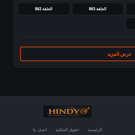
الحلقة 863
الحلقة 862
عرض المزيد
الرئيسية
حقوق الملكية
اتصل بنا