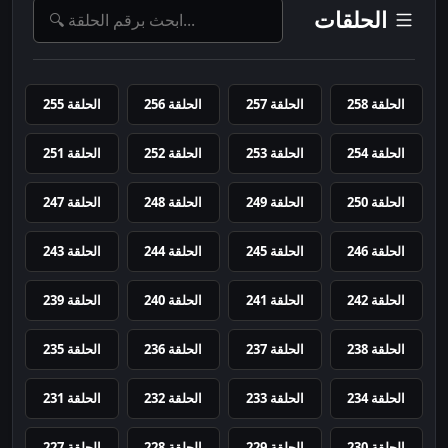
الحلقات
الحلقة 258
الحلقة 257
الحلقة 256
الحلقة 255
الحلقة 254
الحلقة 253
الحلقة 252
الحلقة 251
الحلقة 250
الحلقة 249
الحلقة 248
الحلقة 247
الحلقة 246
الحلقة 245
الحلقة 244
الحلقة 243
الحلقة 242
الحلقة 241
الحلقة 240
الحلقة 239
الحلقة 238
الحلقة 237
الحلقة 236
الحلقة 235
الحلقة 234
الحلقة 233
الحلقة 232
الحلقة 231
الحلقة 230
الحلقة 229
الحلقة 228
الحلقة 227