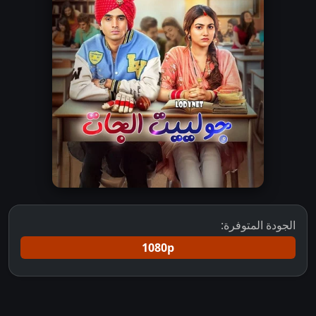
الجودة المتوفرة:
1080p