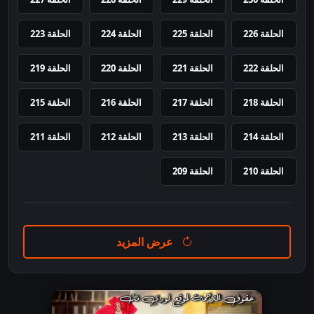
الحلقة 226
الحلقة 225
الحلقة 224
الحلقة 223
الحلقة 222
الحلقة 221
الحلقة 220
الحلقة 219
الحلقة 218
الحلقة 217
الحلقة 216
الحلقة 215
الحلقة 214
الحلقة 213
الحلقة 212
الحلقة 211
الحلقة 210
الحلقة 209
عرض المزيد