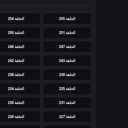
الحلقة 255
الحلقة 254
الحلقة 251
الحلقة 250
الحلقة 247
الحلقة 246
الحلقة 243
الحلقة 242
الحلقة 239
الحلقة 238
الحلقة 235
الحلقة 234
الحلقة 231
الحلقة 230
الحلقة 227
الحلقة 226