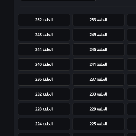
الحلقة 253
الحلقة 252
الحلقة 249
الحلقة 248
الحلقة 245
الحلقة 244
الحلقة 241
الحلقة 240
الحلقة 237
الحلقة 236
الحلقة 233
الحلقة 232
الحلقة 229
الحلقة 228
الحلقة 225
الحلقة 224