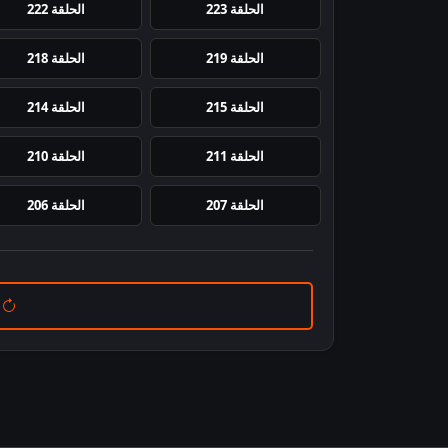
الحلقة 223
الحلقة 222
الحلقة 219
الحلقة 218
الحلقة 215
الحلقة 214
الحلقة 211
الحلقة 210
الحلقة 207
الحلقة 206