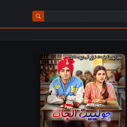
ث عن مسلسل أو فيلم