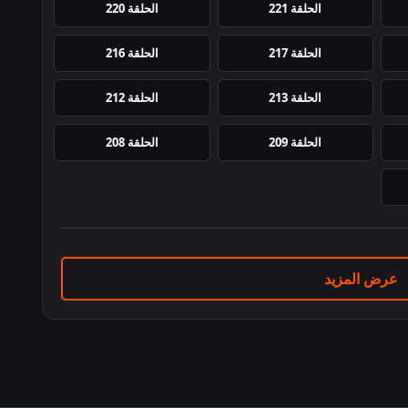
الحلقة 221
الحلقة 220
الحلقة 217
الحلقة 216
الحلقة 213
الحلقة 212
الحلقة 209
الحلقة 208
عرض المزيد