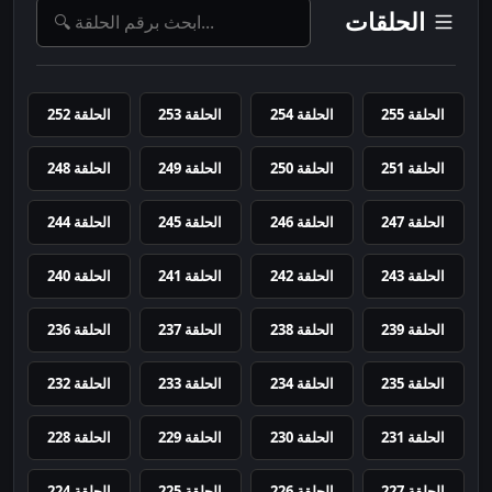
الحلقات
الحلقة 255
الحلقة 254
الحلقة 253
الحلقة 252
الحلقة 251
الحلقة 250
الحلقة 249
الحلقة 248
الحلقة 247
الحلقة 246
الحلقة 245
الحلقة 244
الحلقة 243
الحلقة 242
الحلقة 241
الحلقة 240
الحلقة 239
الحلقة 238
الحلقة 237
الحلقة 236
الحلقة 235
الحلقة 234
الحلقة 233
الحلقة 232
الحلقة 231
الحلقة 230
الحلقة 229
الحلقة 228
الحلقة 227
الحلقة 226
الحلقة 225
الحلقة 224