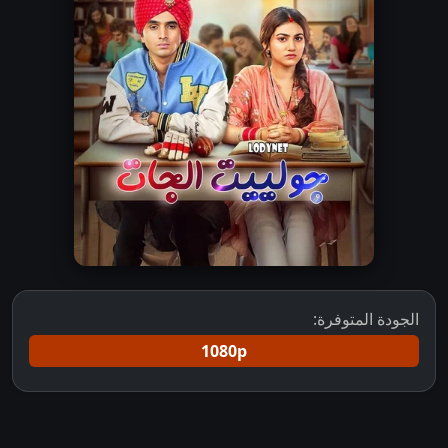
الجودة المتوفرة:
1080p