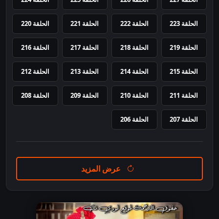
الحلقة 223
الحلقة 222
الحلقة 221
الحلقة 220
الحلقة 219
الحلقة 218
الحلقة 217
الحلقة 216
الحلقة 215
الحلقة 214
الحلقة 213
الحلقة 212
الحلقة 211
الحلقة 210
الحلقة 209
الحلقة 208
الحلقة 207
الحلقة 206
عرض المزيد