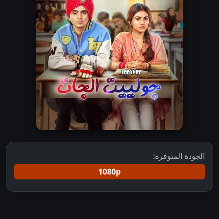
الجودة المتوفرة:
1080p