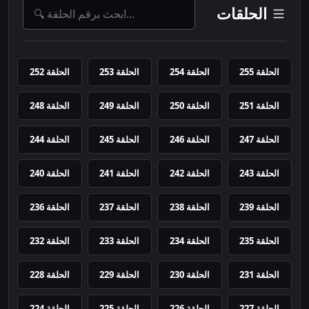
الحلقات
الحلقة 255
الحلقة 254
الحلقة 253
الحلقة 252
الحلقة 251
الحلقة 250
الحلقة 249
الحلقة 248
الحلقة 247
الحلقة 246
الحلقة 245
الحلقة 244
الحلقة 243
الحلقة 242
الحلقة 241
الحلقة 240
الحلقة 239
الحلقة 238
الحلقة 237
الحلقة 236
الحلقة 235
الحلقة 234
الحلقة 233
الحلقة 232
الحلقة 231
الحلقة 230
الحلقة 229
الحلقة 228
الحلقة 227
الحلقة 226
الحلقة 225
الحلقة 224