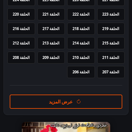
الحلقة 223
الحلقة 222
الحلقة 221
الحلقة 220
الحلقة 219
الحلقة 218
الحلقة 217
الحلقة 216
الحلقة 215
الحلقة 214
الحلقة 213
الحلقة 212
الحلقة 211
الحلقة 210
الحلقة 209
الحلقة 208
الحلقة 207
الحلقة 206
عرض المزيد