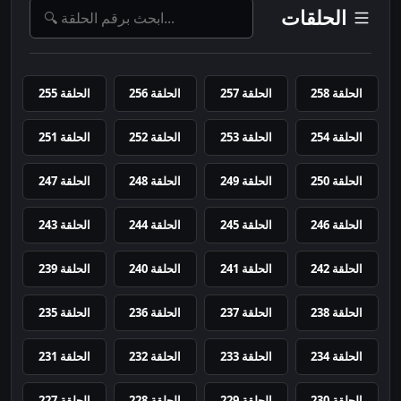
الحلقات
الحلقة 258
الحلقة 257
الحلقة 256
الحلقة 255
الحلقة 254
الحلقة 253
الحلقة 252
الحلقة 251
الحلقة 250
الحلقة 249
الحلقة 248
الحلقة 247
الحلقة 246
الحلقة 245
الحلقة 244
الحلقة 243
الحلقة 242
الحلقة 241
الحلقة 240
الحلقة 239
الحلقة 238
الحلقة 237
الحلقة 236
الحلقة 235
الحلقة 234
الحلقة 233
الحلقة 232
الحلقة 231
الحلقة 230
الحلقة 229
الحلقة 228
الحلقة 227