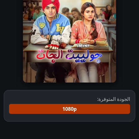
الجودة المتوفرة:
1080p