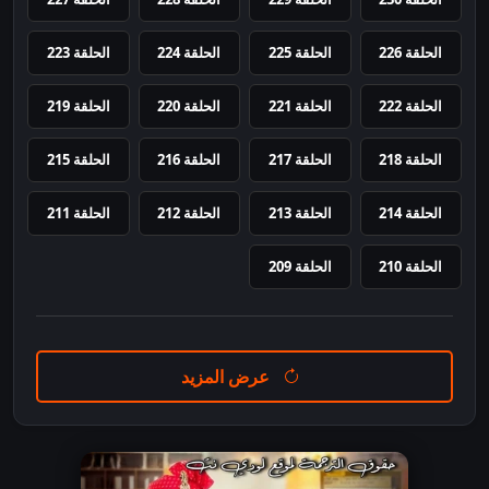
الحلقة 226
الحلقة 225
الحلقة 224
الحلقة 223
الحلقة 222
الحلقة 221
الحلقة 220
الحلقة 219
الحلقة 218
الحلقة 217
الحلقة 216
الحلقة 215
الحلقة 214
الحلقة 213
الحلقة 212
الحلقة 211
الحلقة 210
الحلقة 209
عرض المزيد