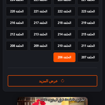
الحلقة 223
الحلقة 222
الحلقة 221
الحلقة 220
الحلقة 219
الحلقة 218
الحلقة 217
الحلقة 216
الحلقة 215
الحلقة 214
الحلقة 213
الحلقة 212
الحلقة 211
الحلقة 210
الحلقة 209
الحلقة 208
الحلقة 207
الحلقة 206
عرض المزيد