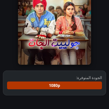
الجودة المتوفرة:
1080p