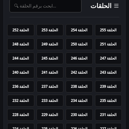
الحلقات
الحلقة 255
الحلقة 254
الحلقة 253
الحلقة 252
الحلقة 251
الحلقة 250
الحلقة 249
الحلقة 248
الحلقة 247
الحلقة 246
الحلقة 245
الحلقة 244
الحلقة 243
الحلقة 242
الحلقة 241
الحلقة 240
الحلقة 239
الحلقة 238
الحلقة 237
الحلقة 236
الحلقة 235
الحلقة 234
الحلقة 233
الحلقة 232
الحلقة 231
الحلقة 230
الحلقة 229
الحلقة 228
الحلقة 227
الحلقة 226
الحلقة 225
الحلقة 224