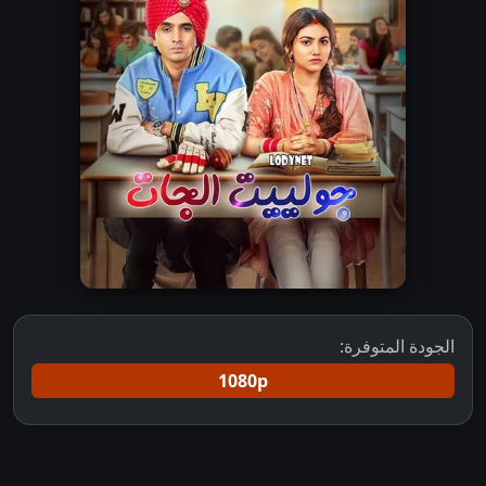
الجودة المتوفرة:
1080p