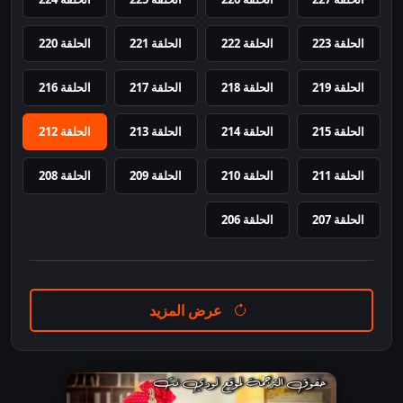
الحلقة 223
الحلقة 222
الحلقة 221
الحلقة 220
الحلقة 219
الحلقة 218
الحلقة 217
الحلقة 216
الحلقة 215
الحلقة 214
الحلقة 213
الحلقة 212
الحلقة 211
الحلقة 210
الحلقة 209
الحلقة 208
الحلقة 207
الحلقة 206
عرض المزيد