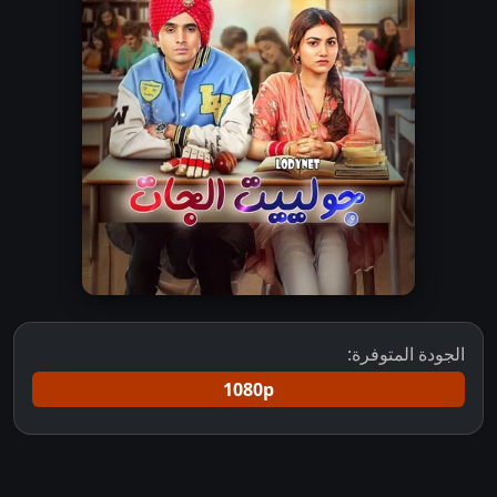
الجودة المتوفرة:
1080p