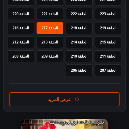
الحلقة 223
الحلقة 222
الحلقة 221
الحلقة 220
الحلقة 219
الحلقة 218
الحلقة 217
الحلقة 216
الحلقة 215
الحلقة 214
الحلقة 213
الحلقة 212
الحلقة 211
الحلقة 210
الحلقة 209
الحلقة 208
الحلقة 207
الحلقة 206
عرض المزيد