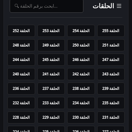
الحلقات
الحلقة 255
الحلقة 254
الحلقة 253
الحلقة 252
الحلقة 251
الحلقة 250
الحلقة 249
الحلقة 248
الحلقة 247
الحلقة 246
الحلقة 245
الحلقة 244
الحلقة 243
الحلقة 242
الحلقة 241
الحلقة 240
الحلقة 239
الحلقة 238
الحلقة 237
الحلقة 236
الحلقة 235
الحلقة 234
الحلقة 233
الحلقة 232
الحلقة 231
الحلقة 230
الحلقة 229
الحلقة 228
الحلقة 227
الحلقة 226
الحلقة 225
الحلقة 224