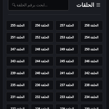
الحلقات
الحلقة 258
الحلقة 257
الحلقة 256
الحلقة 255
الحلقة 254
الحلقة 253
الحلقة 252
الحلقة 251
الحلقة 250
الحلقة 249
الحلقة 248
الحلقة 247
الحلقة 246
الحلقة 245
الحلقة 244
الحلقة 243
الحلقة 242
الحلقة 241
الحلقة 240
الحلقة 239
الحلقة 238
الحلقة 237
الحلقة 236
الحلقة 235
الحلقة 234
الحلقة 233
الحلقة 232
الحلقة 231
الحلقة 230
الحلقة 229
الحلقة 228
الحلقة 227