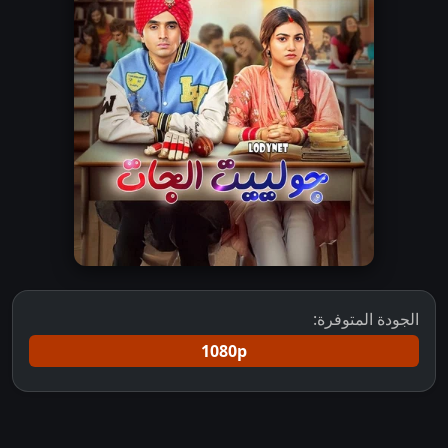
الجودة المتوفرة:
1080p