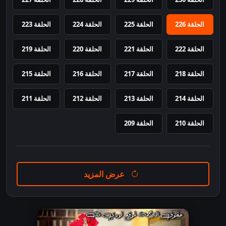
الحلقة 226
الحلقة 225
الحلقة 224
الحلقة 223
الحلقة 222
الحلقة 221
الحلقة 220
الحلقة 219
الحلقة 218
الحلقة 217
الحلقة 216
الحلقة 215
الحلقة 214
الحلقة 213
الحلقة 212
الحلقة 211
الحلقة 210
الحلقة 209
عرض المزيد