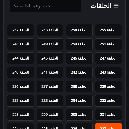
الحلقات
الحلقة 255
الحلقة 254
الحلقة 253
الحلقة 252
الحلقة 251
الحلقة 250
الحلقة 249
الحلقة 248
الحلقة 247
الحلقة 246
الحلقة 245
الحلقة 244
الحلقة 243
الحلقة 242
الحلقة 241
الحلقة 240
الحلقة 239
الحلقة 238
الحلقة 237
الحلقة 236
الحلقة 235
الحلقة 234
الحلقة 233
الحلقة 232
الحلقة 231
الحلقة 230
الحلقة 229
الحلقة 228
الحلقة 227
الحلقة 226
الحلقة 225
الحلقة 224