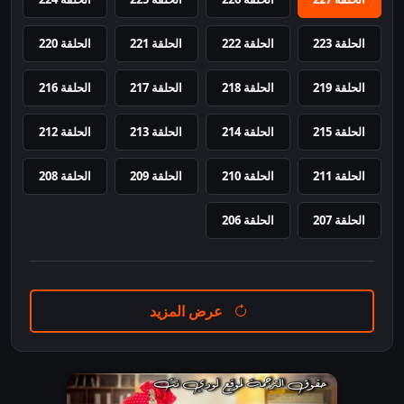
الحلقة 223
الحلقة 222
الحلقة 221
الحلقة 220
الحلقة 219
الحلقة 218
الحلقة 217
الحلقة 216
الحلقة 215
الحلقة 214
الحلقة 213
الحلقة 212
الحلقة 211
الحلقة 210
الحلقة 209
الحلقة 208
الحلقة 207
الحلقة 206
عرض المزيد