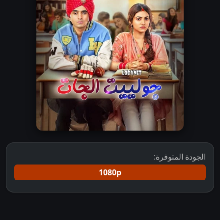
الجودة المتوفرة:
1080p