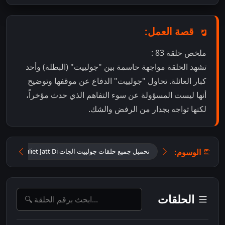
قصة العمل:
ملخص حلقة 83 :
تشهد الحلقة مواجهة حاسمة بين "جولييت" (البطلة) وأحد
كبار العائلة. تحاول "جولييت" الدفاع عن موقفها وتوضيح
أنها ليست المسؤولة عن سوء التفاهم الذي حدث مؤخراً،
لكنها تواجه بجدار من الرفض والشك.
الوسوم:
تحميل جميع حلقات جولييت الجات Tu Juliet Jatt Di مترجمة
الحلقات