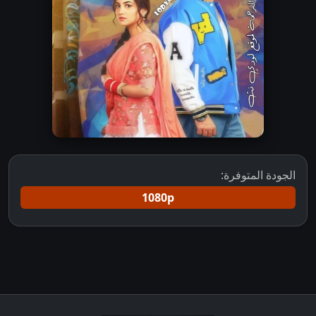
الجودة المتوفرة:
1080p