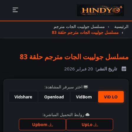
الرئيسية
مسلسل جولييت الجات مترجم
مسلسل جولييت الجات مترجم حلقة 83
مسلسل جولييت الجات مترجم حلقة 83
تاريخ النشر:
20 فبراير 2026
اختر سيرفر المشاهدة:
Vidshare
Openload
VidBom
ViD LO
اضغط للمشاهدة
روابط التحميل المباشرة:
Upbom
UpLo