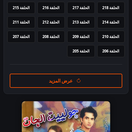
الحلقة 218
الحلقة 217
الحلقة 216
الحلقة 215
الحلقة 214
الحلقة 213
الحلقة 212
الحلقة 211
الحلقة 210
الحلقة 209
الحلقة 208
الحلقة 207
الحلقة 206
الحلقة 205
عرض المزيد