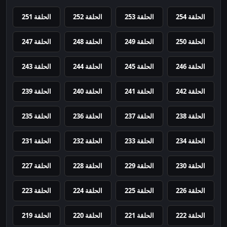
الحلقة 254
الحلقة 253
الحلقة 252
الحلقة 251
الحلقة 250
الحلقة 249
الحلقة 248
الحلقة 247
الحلقة 246
الحلقة 245
الحلقة 244
الحلقة 243
الحلقة 242
الحلقة 241
الحلقة 240
الحلقة 239
الحلقة 238
الحلقة 237
الحلقة 236
الحلقة 235
الحلقة 234
الحلقة 233
الحلقة 232
الحلقة 231
الحلقة 230
الحلقة 229
الحلقة 228
الحلقة 227
الحلقة 226
الحلقة 225
الحلقة 224
الحلقة 223
الحلقة 222
الحلقة 221
الحلقة 220
الحلقة 219