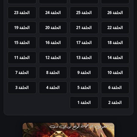
الحلقة 26
الحلقة 25
الحلقة 24
الحلقة 23
الحلقة 22
الحلقة 21
الحلقة 20
الحلقة 19
الحلقة 18
الحلقة 17
الحلقة 16
الحلقة 15
الحلقة 14
الحلقة 13
الحلقة 12
الحلقة 11
الحلقة 10
الحلقة 9
الحلقة 8
الحلقة 7
الحلقة 6
الحلقة 5
الحلقة 4
الحلقة 3
الحلقة 2
الحلقة 1