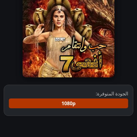
الجودة المتوفرة:
1080p