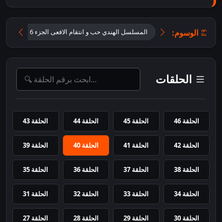
الوسوم:
المسلسل الهندي حب و انتقام الافعى الجزء 6 مترجم
الحلقات
الحلقة 46
الحلقة 45
الحلقة 44
الحلقة 43
الحلقة 42
الحلقة 41
الحلقة 40
الحلقة 39
الحلقة 38
الحلقة 37
الحلقة 36
الحلقة 35
الحلقة 34
الحلقة 33
الحلقة 32
الحلقة 31
الحلقة 30
الحلقة 29
الحلقة 28
الحلقة 27