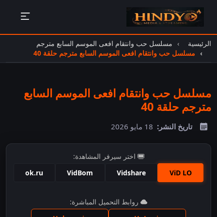
الرئيسية
مسلسل حب وانتقام افعى الموسم السابع مترجم
مسلسل حب وانتقام افعى الموسم السابع مترجم حلقة 40
مسلسل حب وانتقام افعى الموسم السابع
مترجم حلقة 40
تاريخ النشر:
18 مايو 2026
اختر سيرفر المشاهدة:
ok.ru
VidBom
Vidshare
ViD LO
اضغط للمشاهدة
روابط التحميل المباشرة: