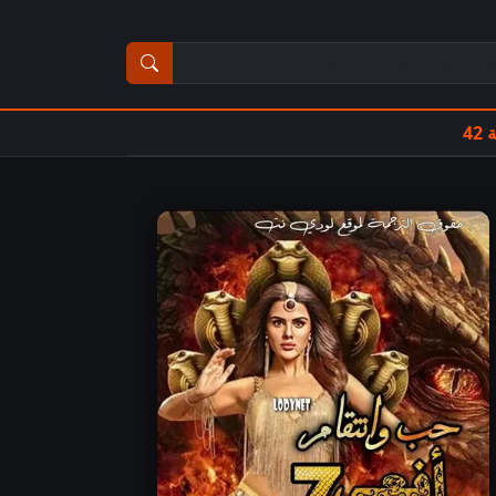
ث عن مسلسل أو فيلم
4