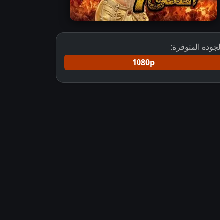
لجودة المتوفرة:
1080p