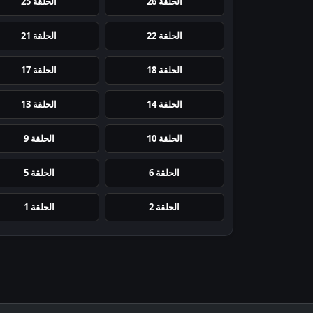
الحلقة 26
الحلقة 25
الحلقة 22
الحلقة 21
الحلقة 18
الحلقة 17
الحلقة 14
الحلقة 13
الحلقة 10
الحلقة 9
الحلقة 6
الحلقة 5
الحلقة 2
الحلقة 1