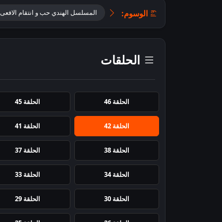
الوسوم:
المسلسل الهندي حب و انتقام الافعى الجزء 
الحلقات
الحلقة 46
الحلقة 45
الحلقة 42
الحلقة 41
الحلقة 38
الحلقة 37
الحلقة 34
الحلقة 33
الحلقة 30
الحلقة 29