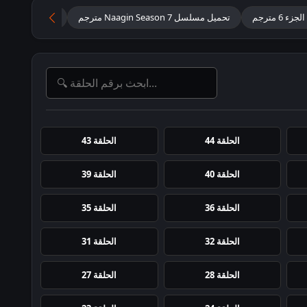
6 مترجم
تحميل مسلسل Naagin Season 7 مترجم
تحميل مسلسل ال
الحلقة 44
الحلقة 43
الحلقة 40
الحلقة 39
الحلقة 36
الحلقة 35
الحلقة 32
الحلقة 31
الحلقة 28
الحلقة 27