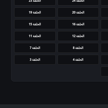
الحلقة 24
الحلقة 23
الحلقة 20
الحلقة 19
الحلقة 16
الحلقة 15
الحلقة 12
الحلقة 11
الحلقة 8
الحلقة 7
الحلقة 4
الحلقة 3