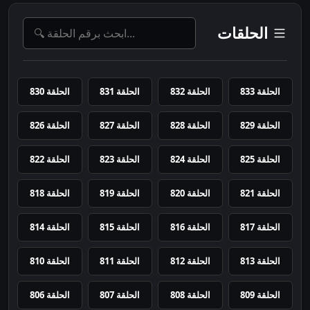
الحلقات
الحلقة 833
الحلقة 832
الحلقة 831
الحلقة 830
الحلقة 829
الحلقة 828
الحلقة 827
الحلقة 826
الحلقة 825
الحلقة 824
الحلقة 823
الحلقة 822
الحلقة 821
الحلقة 820
الحلقة 819
الحلقة 818
الحلقة 817
الحلقة 816
الحلقة 815
الحلقة 814
الحلقة 813
الحلقة 812
الحلقة 811
الحلقة 810
الحلقة 809
الحلقة 808
الحلقة 807
الحلقة 806