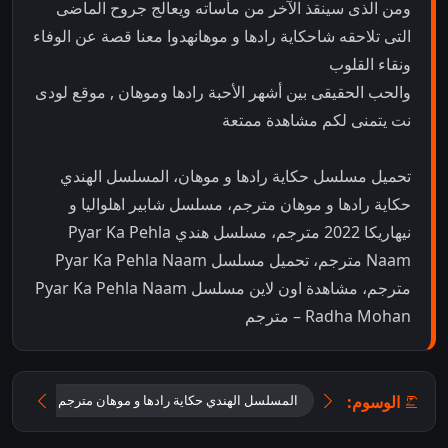
ومن الذى سينقذ الآخر من مأساته ويعالج جروح الماضى
التى تلاحقه شاحكاية رادها و موهانهدوا معنا قصة عن الوفاء
ونقاء القلوب
والحب الحقيقى بين أشهر الأحبة رادها وموهان , موقع لودى
نت يتمنى لكم مشاهدة ممتعة
تحميل مسلسل حكاية رادها و موهان، المسلسل الهندي
حكاية رادها و موهان مترجم، مسلسل شابير اهلواليا و
نيهاريكا 2022 مترجم، مسلسل هندي Pyar Ka Pehla
Naam مترجم، تحميل مسلسل Pyar Ka Pehla Naam
مترجم، مشاهدة اون لاين مسلسل Pyar Ka Pehla Naam
– Radha Mohan مترجم
الوسوم:
المسلسل الهندي حكاية رادها و موهان مترجم
تحميل مسلسل 