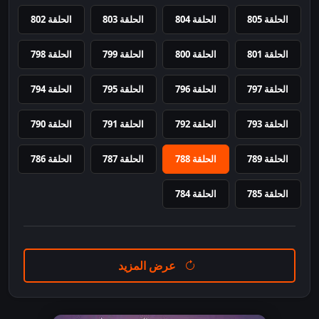
الحلقة 805
الحلقة 804
الحلقة 803
الحلقة 802
الحلقة 801
الحلقة 800
الحلقة 799
الحلقة 798
الحلقة 797
الحلقة 796
الحلقة 795
الحلقة 794
الحلقة 793
الحلقة 792
الحلقة 791
الحلقة 790
الحلقة 789
الحلقة 788
الحلقة 787
الحلقة 786
الحلقة 785
الحلقة 784
عرض المزيد