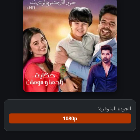
الجودة المتوفرة:
1080p