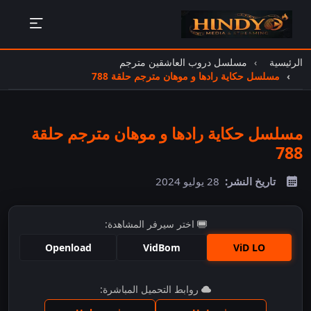
الرئيسية
مسلسل دروب العاشقين مترجم
مسلسل حكاية رادها و موهان مترجم حلقة 788
مسلسل حكاية رادها و موهان مترجم حلقة
788
تاريخ النشر:
28 يوليو 2024
اختر سيرفر المشاهدة:
Openload
VidBom
ViD LO
اضغط للمشاهدة
روابط التحميل المباشرة: